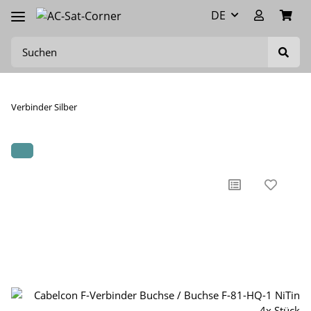
DE
Verbinder Silber