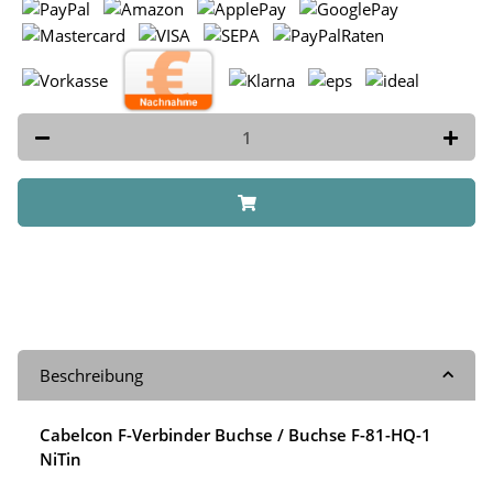
Beschreibung
Cabelcon F-Verbinder Buchse / Buchse F-81-HQ-1
NiTin