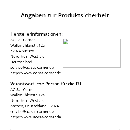
Angaben zur Produktsicherheit
Herstellerinformationen:
AC-Sat-Corner
Walkmühlenstr. 12a
52074 Aachen
Nordrhein-Westfalen
Deutschland
service@ac-sat-corner.de
https://www.ac-sat-corner.de
Verantwortliche Person für die EU:
AC-Sat-Corner
Walkmühlenstr. 12a
Nordrhein-Westfalen
Aachen, Deutschland, 52074
service@ac-sat-corner.de
https://www.ac-sat-corner.de