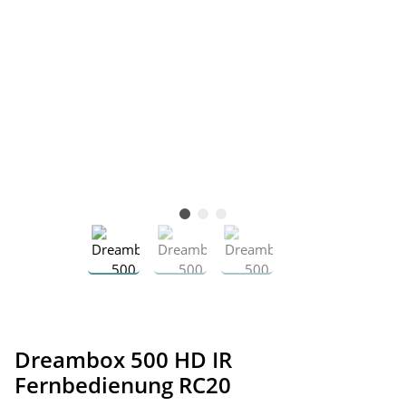
Dreambox 500 HD IR
Fernbedienung RC20