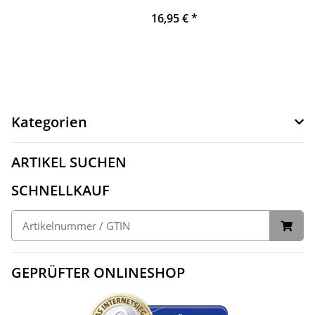
16,95 €
*
Kategorien
ARTIKEL SUCHEN
SCHNELLKAUF
GEPRÜFTER ONLINESHOP