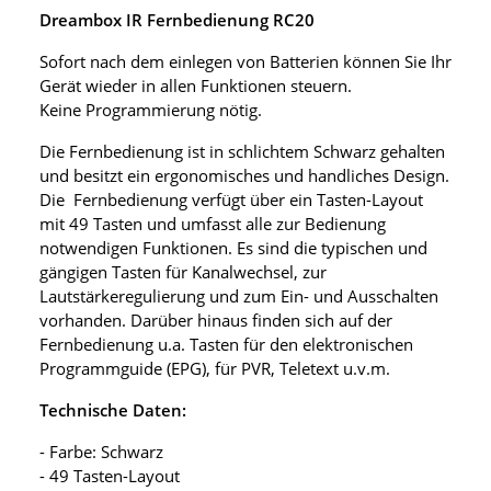
Dreambox IR Fernbedienung RC20
Sofort nach dem einlegen von Batterien können Sie Ihr
Gerät wieder in allen Funktionen steuern.
Keine Programmierung nötig.
Die Fernbedienung ist in schlichtem Schwarz gehalten
und besitzt ein ergonomisches und handliches Design.
Die Fernbedienung verfügt über ein Tasten-Layout
mit 49 Tasten und umfasst alle zur Bedienung
notwendigen Funktionen. Es sind die typischen und
gängigen Tasten für Kanalwechsel, zur
Lautstärkeregulierung und zum Ein- und Ausschalten
vorhanden. Darüber hinaus finden sich auf der
Fernbedienung u.a. Tasten für den elektronischen
Programmguide (EPG), für PVR, Teletext u.v.m.
Technische Daten:
- Farbe: Schwarz
- 49 Tasten-Layout