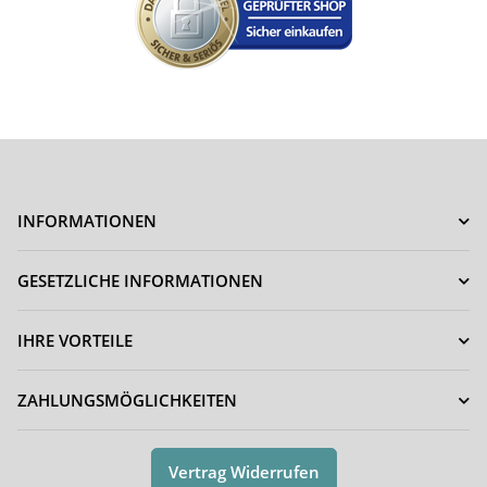
INFORMATIONEN
GESETZLICHE INFORMATIONEN
IHRE VORTEILE
ZAHLUNGSMÖGLICHKEITEN
Vertrag Widerrufen