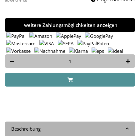
abweichend)
weitere Zahlungsmöglichkeiten anzeigen
Beschreibung