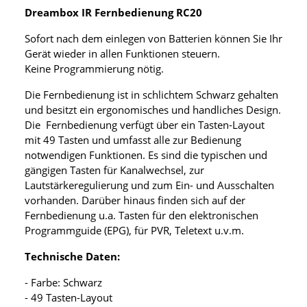
Dreambox IR Fernbedienung RC20
Sofort nach dem einlegen von Batterien können Sie Ihr
Gerät wieder in allen Funktionen steuern.
Keine Programmierung nötig.
Die Fernbedienung ist in schlichtem Schwarz gehalten
und besitzt ein ergonomisches und handliches Design.
Die Fernbedienung verfügt über ein Tasten-Layout
mit 49 Tasten und umfasst alle zur Bedienung
notwendigen Funktionen. Es sind die typischen und
gängigen Tasten für Kanalwechsel, zur
Lautstärkeregulierung und zum Ein- und Ausschalten
vorhanden. Darüber hinaus finden sich auf der
Fernbedienung u.a. Tasten für den elektronischen
Programmguide (EPG), für PVR, Teletext u.v.m.
Technische Daten:
- Farbe: Schwarz
- 49 Tasten-Layout