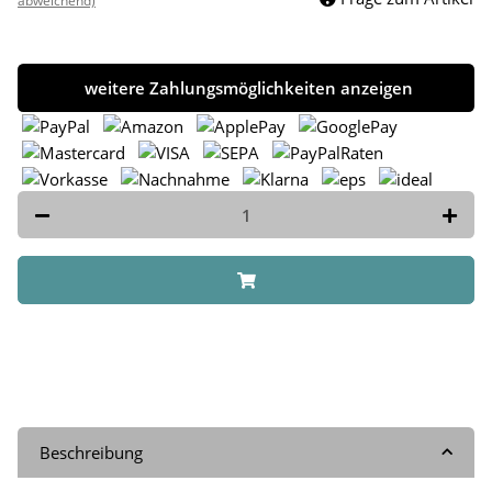
abweichend)
weitere Zahlungsmöglichkeiten anzeigen
Beschreibung