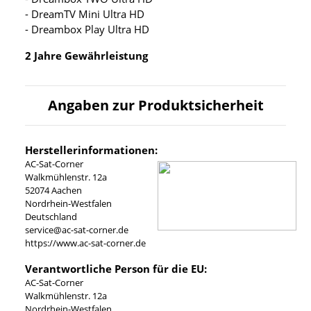
- DreamTV Mini Ultra HD
- Dreambox Play Ultra HD
2 Jahre Gewährleistung
Angaben zur Produktsicherheit
Herstellerinformationen:
AC-Sat-Corner
Walkmühlenstr. 12a
52074 Aachen
Nordrhein-Westfalen
Deutschland
service@ac-sat-corner.de
https://www.ac-sat-corner.de
Verantwortliche Person für die EU:
AC-Sat-Corner
Walkmühlenstr. 12a
Nordrhein-Westfalen