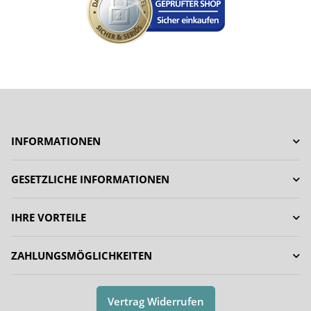
INFORMATIONEN
GESETZLICHE INFORMATIONEN
IHRE VORTEILE
ZAHLUNGSMÖGLICHKEITEN
Vertrag Widerrufen