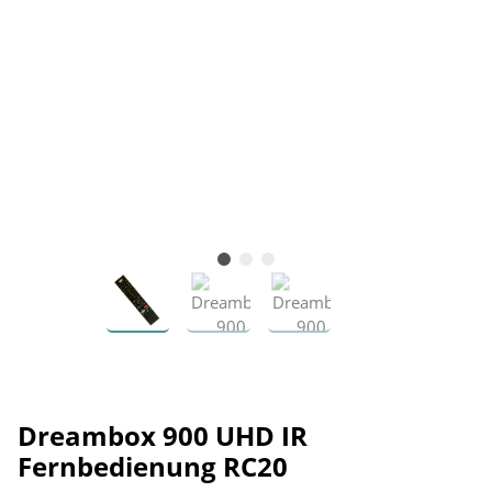
Dreambox 900 UHD IR
Fernbedienung RC20