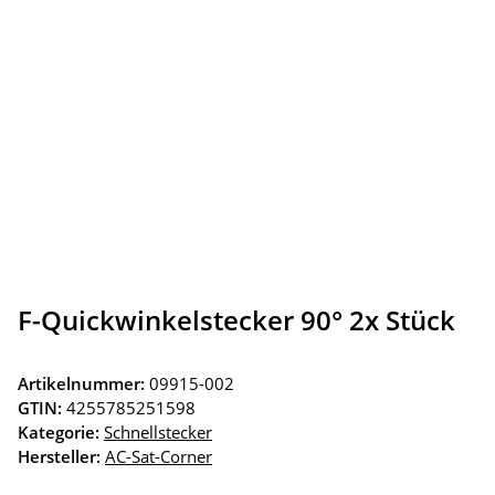
F-Quickwinkelstecker 90° 2x Stück
Artikelnummer:
09915-002
GTIN:
4255785251598
Kategorie:
Schnellstecker
Hersteller:
AC-Sat-Corner