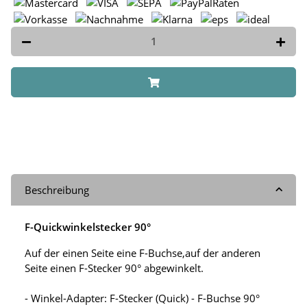
Beschreibung
F-Quickwinkelstecker 90°
Auf der einen Seite eine F-Buchse,auf der anderen
Seite einen F-Stecker 90° abgewinkelt.
- Winkel-Adapter: F-Stecker (Quick) - F-Buchse 90°