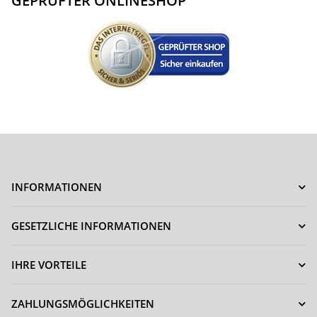
GEPRÜFTER ONLINESHOP
INFORMATIONEN
GESETZLICHE INFORMATIONEN
IHRE VORTEILE
ZAHLUNGSMÖGLICHKEITEN