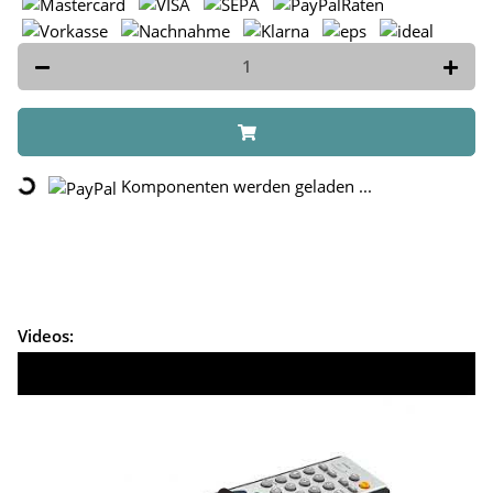
Komponenten werden geladen ...
Loading...
Videos: