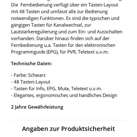
Die Fernbedienung verfügt über ein Tasten-Layout
mit 48 Tasten und umfasst alle zur Bedienung
notwendigen Funktionen. Es sind die typischen und
gängigen Tasten für Kanalwechsel, zur
Lautstärkeregulierung und zum Ein- und Ausschalten
vorhanden. Darüber hinaus finden sich auf der
Fernbedienung u.a. Tasten für den elektronischen
Programmguide (EPG), für PVR, Teletext u.v.m.
Technische Daten:
- Farbe: Schwarz
- 48 Tasten-Layout
- Tasten für Info, EPG, Mute, Teletext u.v.m.
- Elegantes, ergonomisches und handliches Design
2 Jahre Gewährleistung
Angaben zur Produktsicherheit