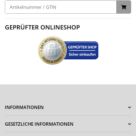
GEPRÜFTER ONLINESHOP
INFORMATIONEN
GESETZLICHE INFORMATIONEN