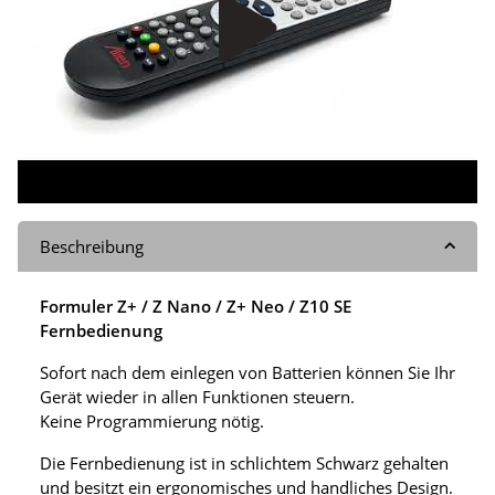
Beschreibung
Formuler Z+ / Z Nano / Z+ Neo / Z10 SE
Fernbedienung
Sofort nach dem einlegen von Batterien können Sie Ihr
Gerät wieder in allen Funktionen steuern.
Keine Programmierung nötig.
Die Fernbedienung ist in schlichtem Schwarz gehalten
und besitzt ein ergonomisches und handliches Design.