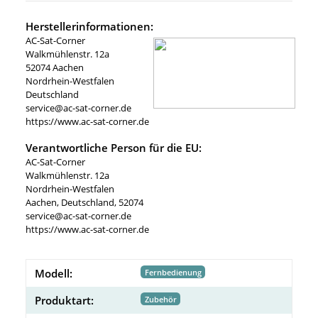
Herstellerinformationen:
AC-Sat-Corner
Walkmühlenstr. 12a
52074 Aachen
Nordrhein-Westfalen
Deutschland
service@ac-sat-corner.de
https://www.ac-sat-corner.de
Verantwortliche Person für die EU:
AC-Sat-Corner
Walkmühlenstr. 12a
Nordrhein-Westfalen
Aachen, Deutschland, 52074
service@ac-sat-corner.de
https://www.ac-sat-corner.de
Modell:
Fernbedienung
Produktart:
Zubehör