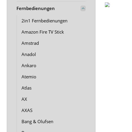
Fernbedienungen
2in1 Fernbedienungen
Amazon Fire TV Stick
Amstrad
Anadol
Ankaro
Atemio
Atlas
AX
AXAS
Bang & Olufsen