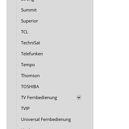
Summit
Superior
TCL
TechniSat
Telefunken
Tempo
Thomson
TOSHIBA
TV Fernbedienung
TVIP
Universal Fernbedienung