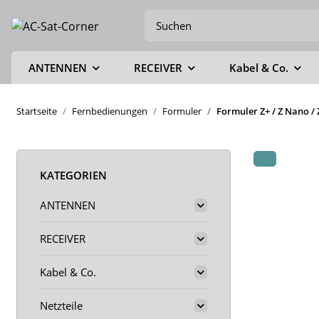
ANTENNEN
RECEIVER
Kabel & Co.
Startseite
Fernbedienungen
Formuler
Formuler Z+ / Z Nano /
KATEGORIEN
ANTENNEN
RECEIVER
Kabel & Co.
Netzteile