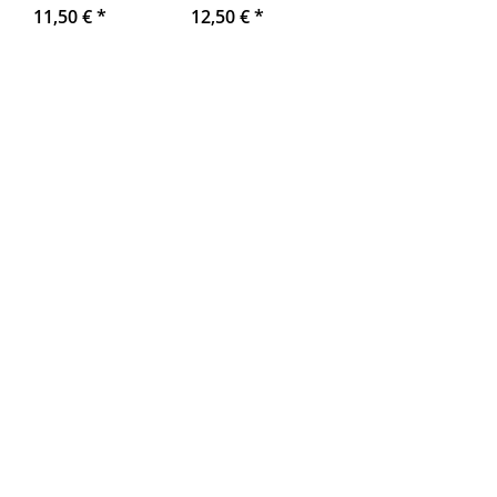
11,50 €
*
12,50 €
*