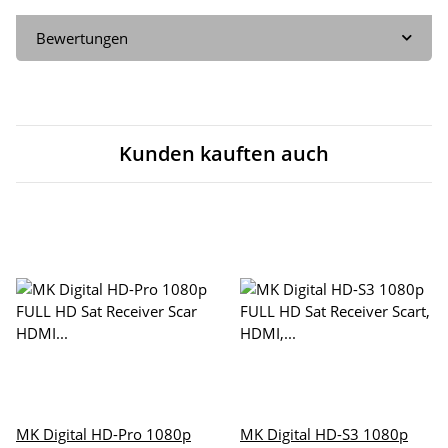
Bewertungen
Kunden kauften auch
MK Digital HD-Pro 1080p
MK Digital HD-S3 1080p