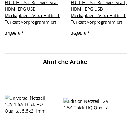
FULL HD Sat Receiver Scar
FULL HD Sat Receiver Scart,
HDMI EPG USB
HDMI, EPG USB
Mediaplayer Astra-Hotbird-
Mediaplayer Astra-Hotbird-
Türksat vorprogrammiert
Türksat vorprogrammiert
24,99 €
*
26,90 €
*
Ähnliche Artikel