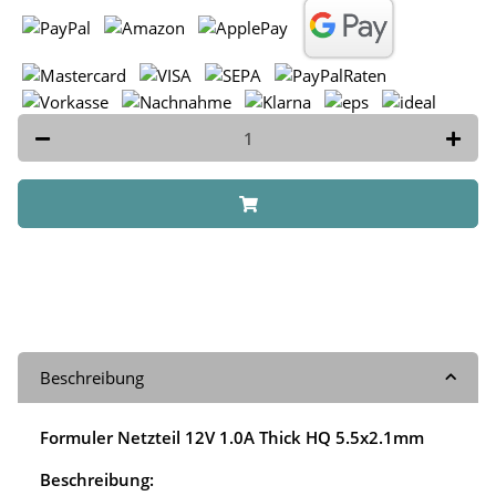
Beschreibung
Formuler Netzteil 12V 1.0A Thick HQ 5.5x2.1mm
Beschreibung: