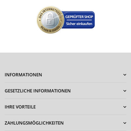
INFORMATIONEN
GESETZLICHE INFORMATIONEN
IHRE VORTEILE
ZAHLUNGSMÖGLICHKEITEN