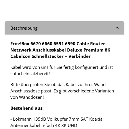
Beschreibung
Fritz!Box 6670 6660 6591 6590 Cable Router
Netzwerk Anschlusskabel Deluxe Premium 8K
Cabelcon Schnellstecker + Verbinder
Kabel wird von uns für Sie fertig konfiguriert und ist
sofort einsatzbereit!
Bitte überprüfen Sie ob das Kabel zu Ihrer Wand
Anschlussdose passt. Es gibt verschiedene Varianten
von Wanddosen!
Bestehend aus:
- Lokmann 135dB Vollkupfer 7mm SAT Koaxial
Antennenkabel 5-fach 4K 8K UHD