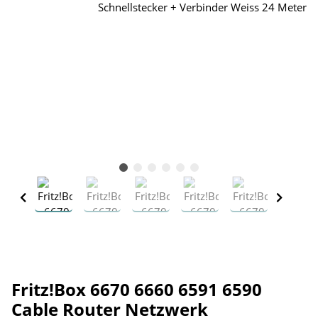
Fritz!Box 6670 6660 6591 6590
Cable Router Netzwerk