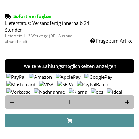
Sofort verfügbar
Lieferstatus: Versandfertig innerhalb 24
Stunden
Lieferzeit:
1 - 3 Werktage
(DE - Ausland
Frage zum Artikel
abweichend)
weitere Zahlungsmöglichkeiten anzeigen