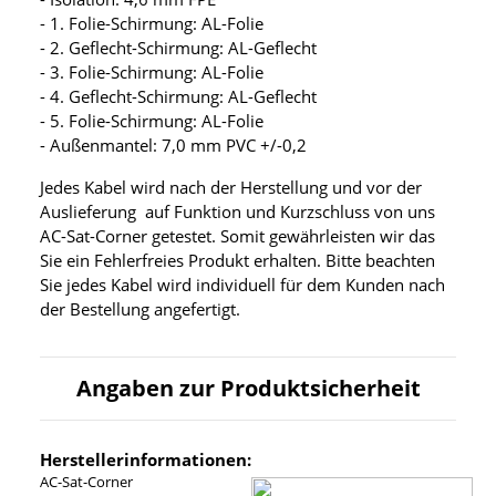
- 1. Folie-Schirmung: AL-Folie
- 2. Geflecht-Schirmung: AL-Geflecht
- 3. Folie-Schirmung: AL-Folie
- 4. Geflecht-Schirmung: AL-Geflecht
- 5. Folie-Schirmung: AL-Folie
- Außenmantel: 7,0 mm PVC +/-0,2
Jedes Kabel wird nach der Herstellung und vor der
Auslieferung auf Funktion und Kurzschluss von uns
AC-Sat-Corner getestet. Somit gewährleisten wir das
Sie ein Fehlerfreies Produkt erhalten. Bitte beachten
Sie jedes Kabel wird individuell für dem Kunden nach
der Bestellung angefertigt.
Angaben zur Produktsicherheit
Herstellerinformationen:
AC-Sat-Corner