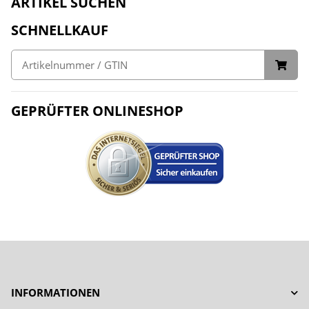
ARTIKEL SUCHEN
SCHNELLKAUF
GEPRÜFTER ONLINESHOP
INFORMATIONEN