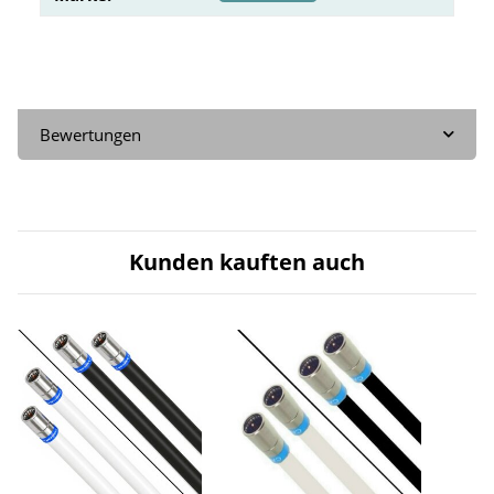
Bewertungen
Kunden kauften auch