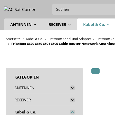
ANTENNEN
RECEIVER
Kabel & Co.
Startseite
Kabel & Co.
Fritz!Box Kabel und Adapter
Fritz!Box C
Fritz!Box 6670 6660 6591 6590 Cable Router Netzwerk Anschlu
KATEGORIEN
ANTENNEN
RECEIVER
Kabel & Co.