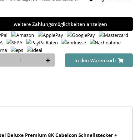
weitere Zahlungsmöglichkeiten anzeigen
In den Warenkorb
bel Deluxe Premium 8K Cabelcon Schnellstecker +