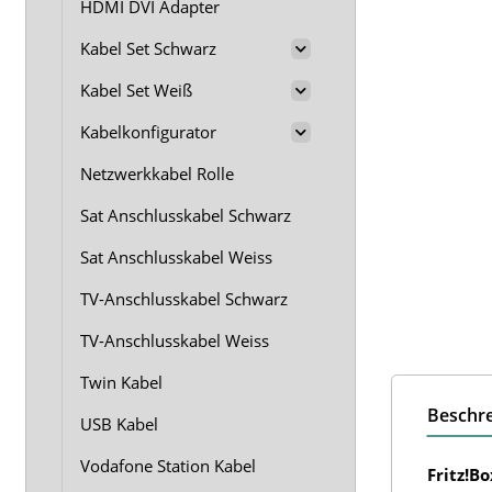
HDMI DVI Adapter
Kabel Set Schwarz
Kabel Set Weiß
Kabelkonfigurator
Netzwerkkabel Rolle
Sat Anschlusskabel Schwarz
Sat Anschlusskabel Weiss
TV-Anschlusskabel Schwarz
TV-Anschlusskabel Weiss
Twin Kabel
Beschr
USB Kabel
Vodafone Station Kabel
Fritz!B