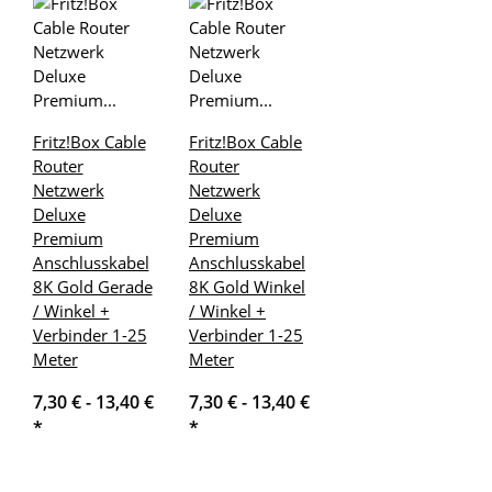
Fritz!Box Cable
Fritz!Box Cable
Router
Router
Netzwerk
Netzwerk
Deluxe
Deluxe
Premium
Premium
Anschlusskabel
Anschlusskabel
8K Gold Gerade
8K Gold Winkel
/ Winkel +
/ Winkel +
Verbinder 1-25
Verbinder 1-25
Meter
Meter
7,30 € -
13,40 €
7,30 € -
13,40 €
*
*