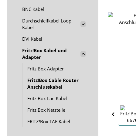
BNC Kabel
Durchschleifkabel Loop
Kabel
DVI Kabel
Fritz!Box Kabel und
Adapter
Fritz!Box Adapter
Fritz!Box Cable Router
Anschlusskabel
Fritz!Box Lan Kabel
Fritz!Box Netzteile
FRITZ!Box TAE Kabel