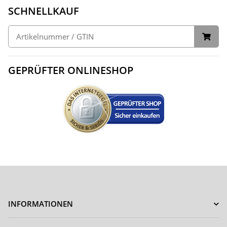
SCHNELLKAUF
GEPRÜFTER ONLINESHOP
INFORMATIONEN