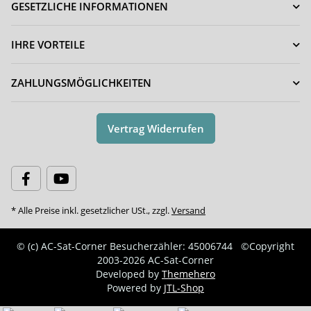
GESETZLICHE INFORMATIONEN
IHRE VORTEILE
ZAHLUNGSMÖGLICHKEITEN
Vertrag Widerrufen
* Alle Preise inkl. gesetzlicher USt., zzgl.
Versand
© (c) AC-Sat-Corner
Besucherzähler: 45006744
©Copyright
2003-2026 AC-Sat-Corner
Developed by
Themehero
Powered by
JTL-Shop