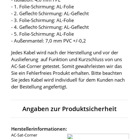
- 1. Folie-Schirmung: AL-Folie
- 2. Geflecht-Schirmung: AL-Geflecht
- 3. Folie-Schirmung: AL-Folie
- 4. Geflecht-Schirmung: AL-Geflecht
- 5. Folie-Schirmung: AL-Folie
- Außenmantel: 7,0 mm PVC +/-0,2
Jedes Kabel wird nach der Herstellung und vor der
Auslieferung auf Funktion und Kurzschluss von uns
AC-Sat-Corner getestet. Somit gewährleisten wir das
Sie ein Fehlerfreies Produkt erhalten. Bitte beachten
Sie jedes Kabel wird individuell für dem Kunden nach
der Bestellung angefertigt.
Angaben zur Produktsicherheit
Herstellerinformationen:
AC-Sat-Corner