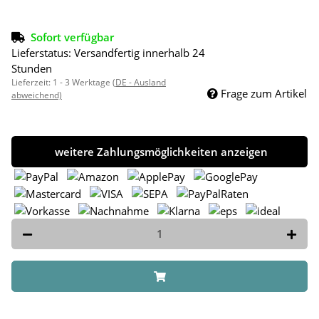
Sofort verfügbar
Lieferstatus: Versandfertig innerhalb 24
Stunden
Lieferzeit:
1 - 3 Werktage
(DE - Ausland
Frage zum Artikel
abweichend)
weitere Zahlungsmöglichkeiten anzeigen