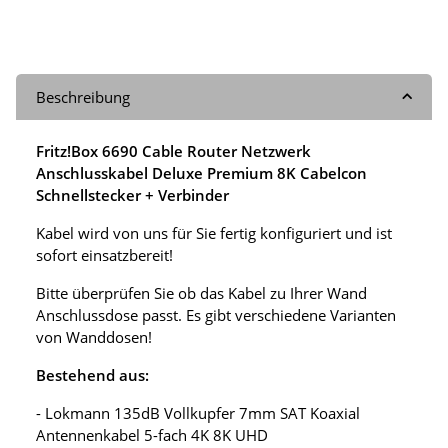
Beschreibung
Fritz!Box 6690 Cable Router Netzwerk
Anschlusskabel Deluxe Premium 8K Cabelcon
Schnellstecker + Verbinder
Kabel wird von uns für Sie fertig konfiguriert und ist
sofort einsatzbereit!
Bitte überprüfen Sie ob das Kabel zu Ihrer Wand
Anschlussdose passt. Es gibt verschiedene Varianten
von Wanddosen!
Bestehend aus:
- Lokmann 135dB Vollkupfer 7mm SAT Koaxial
Antennenkabel 5-fach 4K 8K UHD