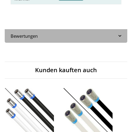
Bewertungen
Kunden kauften auch