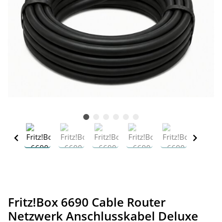
Fritz!Box 6690 Cable Router
Netzwerk Anschlusskabel Deluxe