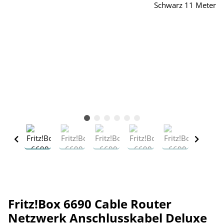
Fritz!Box 6690 Cable Router
Netzwerk Anschlusskabel Deluxe