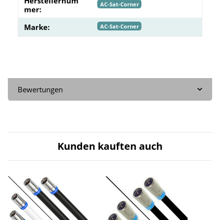
Herstellernum
AC-Sat-Corner
mer:
Marke:
AC-Sat-Corner
Bewertungen
Kunden kauften auch