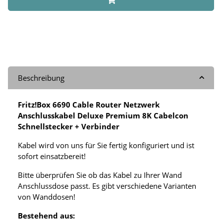
Beschreibung
Fritz!Box 6690 Cable Router Netzwerk
Anschlusskabel Deluxe Premium 8K Cabelcon
Schnellstecker + Verbinder
Kabel wird von uns für Sie fertig konfiguriert und ist
sofort einsatzbereit!
Bitte überprüfen Sie ob das Kabel zu Ihrer Wand
Anschlussdose passt. Es gibt verschiedene Varianten
von Wanddosen!
Bestehend aus: