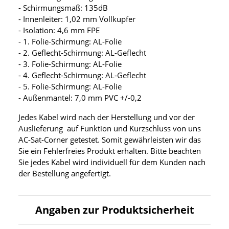
- Schirmungsmaß: 135dB
- Innenleiter: 1,02 mm Vollkupfer
- Isolation: 4,6 mm FPE
- 1. Folie-Schirmung: AL-Folie
- 2. Geflecht-Schirmung: AL-Geflecht
- 3. Folie-Schirmung: AL-Folie
- 4. Geflecht-Schirmung: AL-Geflecht
- 5. Folie-Schirmung: AL-Folie
- Außenmantel: 7,0 mm PVC +/-0,2
Jedes Kabel wird nach der Herstellung und vor der
Auslieferung auf Funktion und Kurzschluss von uns
AC-Sat-Corner getestet. Somit gewährleisten wir das
Sie ein Fehlerfreies Produkt erhalten. Bitte beachten
Sie jedes Kabel wird individuell für dem Kunden nach
der Bestellung angefertigt.
Angaben zur Produktsicherheit