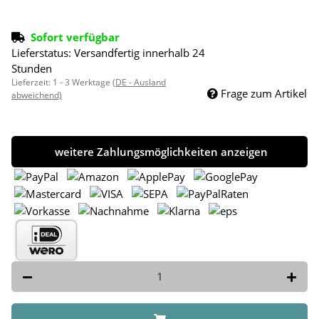
Sofort verfügbar
Lieferstatus: Versandfertig innerhalb 24
Stunden
Lieferzeit:
1 - 3 Werktage
(DE - Ausland
Frage zum Artikel
abweichend)
weitere Zahlungsmöglichkeiten anzeigen