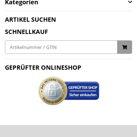
Kategorien
ARTIKEL SUCHEN
SCHNELLKAUF
GEPRÜFTER ONLINESHOP