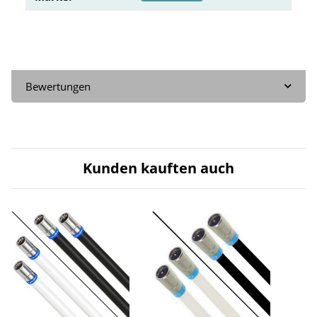
Bewertungen
Kunden kauften auch