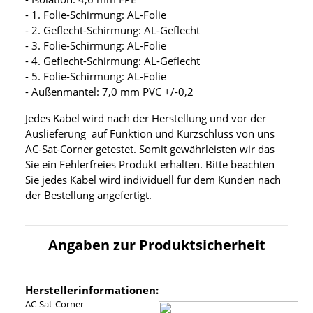
- 1. Folie-Schirmung: AL-Folie
- 2. Geflecht-Schirmung: AL-Geflecht
- 3. Folie-Schirmung: AL-Folie
- 4. Geflecht-Schirmung: AL-Geflecht
- 5. Folie-Schirmung: AL-Folie
- Außenmantel: 7,0 mm PVC +/-0,2
Jedes Kabel wird nach der Herstellung und vor der
Auslieferung auf Funktion und Kurzschluss von uns
AC-Sat-Corner getestet. Somit gewährleisten wir das
Sie ein Fehlerfreies Produkt erhalten. Bitte beachten
Sie jedes Kabel wird individuell für dem Kunden nach
der Bestellung angefertigt.
Angaben zur Produktsicherheit
Herstellerinformationen:
AC-Sat-Corner