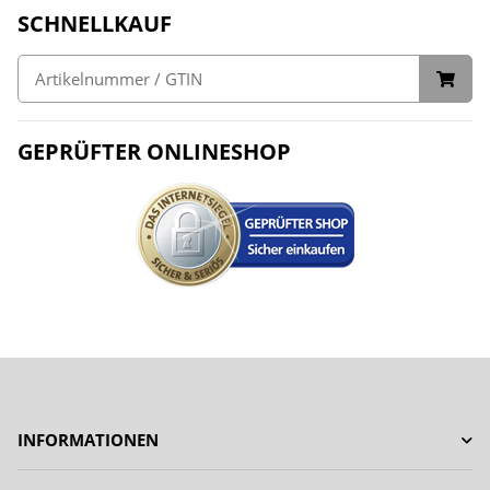
SCHNELLKAUF
GEPRÜFTER ONLINESHOP
INFORMATIONEN