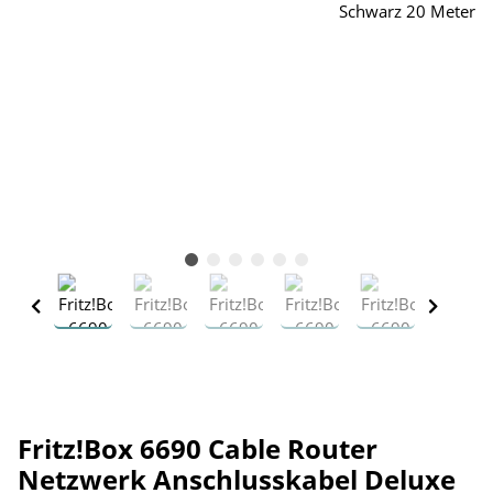
Fritz!Box 6690 Cable Router
Netzwerk Anschlusskabel Deluxe