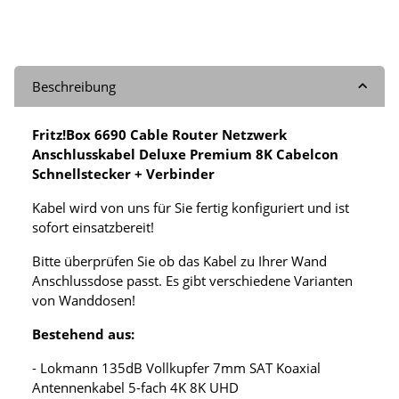
Beschreibung
Fritz!Box 6690 Cable Router Netzwerk
Anschlusskabel Deluxe Premium 8K Cabelcon
Schnellstecker + Verbinder
Kabel wird von uns für Sie fertig konfiguriert und ist
sofort einsatzbereit!
Bitte überprüfen Sie ob das Kabel zu Ihrer Wand
Anschlussdose passt. Es gibt verschiedene Varianten
von Wanddosen!
Bestehend aus:
- Lokmann 135dB Vollkupfer 7mm SAT Koaxial
Antennenkabel 5-fach 4K 8K UHD