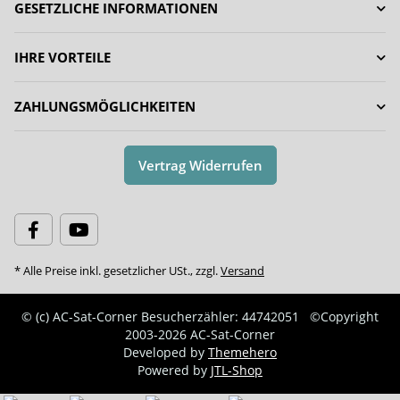
GESETZLICHE INFORMATIONEN
IHRE VORTEILE
ZAHLUNGSMÖGLICHKEITEN
Vertrag Widerrufen
* Alle Preise inkl. gesetzlicher USt., zzgl.
Versand
© (c) AC-Sat-Corner
Besucherzähler: 44742051
©Copyright
2003-2026 AC-Sat-Corner
Developed by
Themehero
Powered by
JTL-Shop