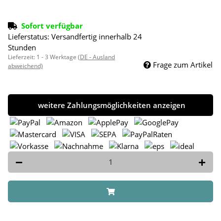
Sofort verfügbar
Lieferstatus: Versandfertig innerhalb 24
Stunden
Lieferzeit:
1 - 3 Werktage
(DE - Ausland
Frage zum Artikel
abweichend)
weitere Zahlungsmöglichkeiten anzeigen