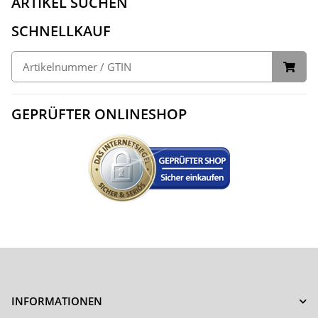
ARTIKEL SUCHEN
SCHNELLKAUF
GEPRÜFTER ONLINESHOP
INFORMATIONEN