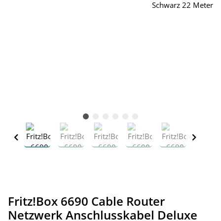
Fritz!Box 6690 Cable Router
Netzwerk Anschlusskabel Deluxe