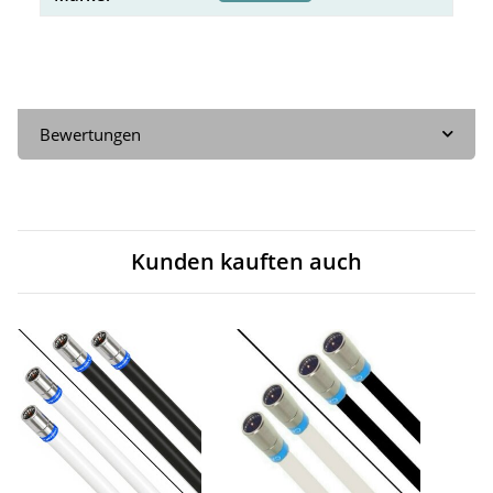
Bewertungen
Kunden kauften auch