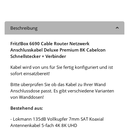
Beschreibung
Fritz!Box 6690 Cable Router Netzwerk
Anschlusskabel Deluxe Premium 8K Cabelcon
Schnellstecker + Verbinder
Kabel wird von uns für Sie fertig konfiguriert und ist
sofort einsatzbereit!
Bitte überprüfen Sie ob das Kabel zu Ihrer Wand
Anschlussdose passt. Es gibt verschiedene Varianten
von Wanddosen!
Bestehend aus:
- Lokmann 135dB Vollkupfer 7mm SAT Koaxial
Antennenkabel 5-fach 4K 8K UHD