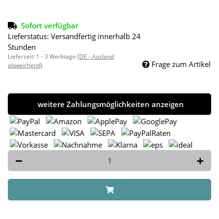
Sofort verfügbar
Lieferstatus: Versandfertig innerhalb 24
Stunden
Lieferzeit:
1 - 3 Werktage
(DE - Ausland
Frage zum Artikel
abweichend)
weitere Zahlungsmöglichkeiten anzeigen