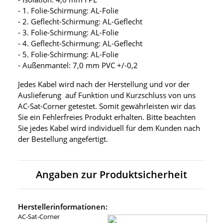
- 1. Folie-Schirmung: AL-Folie
- 2. Geflecht-Schirmung: AL-Geflecht
- 3. Folie-Schirmung: AL-Folie
- 4. Geflecht-Schirmung: AL-Geflecht
- 5. Folie-Schirmung: AL-Folie
- Außenmantel: 7,0 mm PVC +/-0,2
Jedes Kabel wird nach der Herstellung und vor der
Auslieferung auf Funktion und Kurzschluss von uns
AC-Sat-Corner getestet. Somit gewährleisten wir das
Sie ein Fehlerfreies Produkt erhalten. Bitte beachten
Sie jedes Kabel wird individuell für dem Kunden nach
der Bestellung angefertigt.
Angaben zur Produktsicherheit
Herstellerinformationen:
AC-Sat-Corner