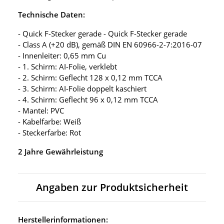
Technische Daten:
- Quick F-Stecker gerade - Quick F-Stecker gerade
- Class A (+20 dB), gemäß DIN EN 60966-2-7:2016-07
- Innenleiter: 0,65 mm Cu
- 1. Schirm: AI-Folie, verklebt
- 2. Schirm: Geflecht 128 x 0,12 mm TCCA
- 3. Schirm: AI-Folie doppelt kaschiert
- 4. Schirm: Geflecht 96 x 0,12 mm TCCA
- Mantel: PVC
- Kabelfarbe: Weiß
- Steckerfarbe: Rot
2 Jahre Gewährleistung
Angaben zur Produktsicherheit
Herstellerinformationen: