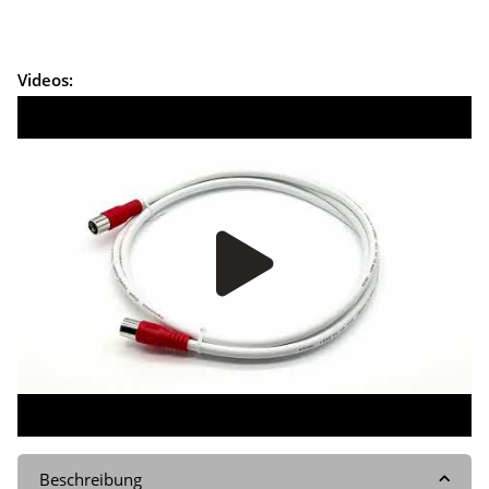
Videos:
Beschreibung