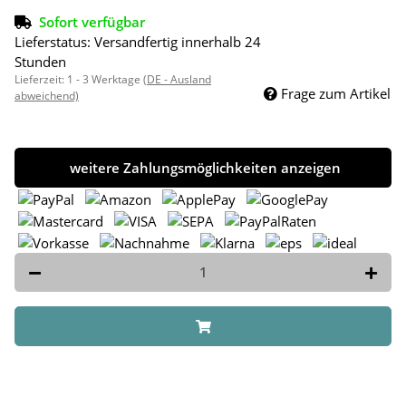
Sofort verfügbar
Lieferstatus: Versandfertig innerhalb 24
Stunden
Lieferzeit:
1 - 3 Werktage
(DE - Ausland
Frage zum Artikel
abweichend)
weitere Zahlungsmöglichkeiten anzeigen