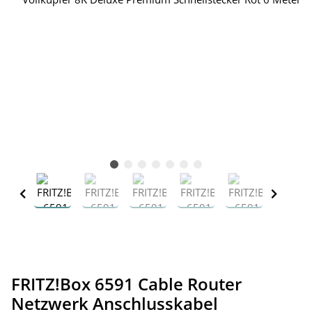
FRITZ!Box 6591 Cable Router
Netzwerk Anschlusskabel