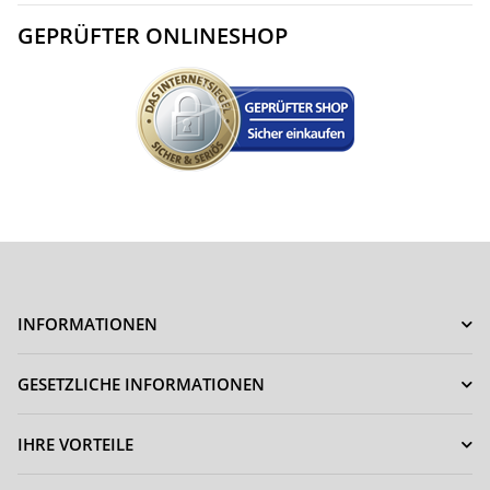
GEPRÜFTER ONLINESHOP
INFORMATIONEN
GESETZLICHE INFORMATIONEN
IHRE VORTEILE