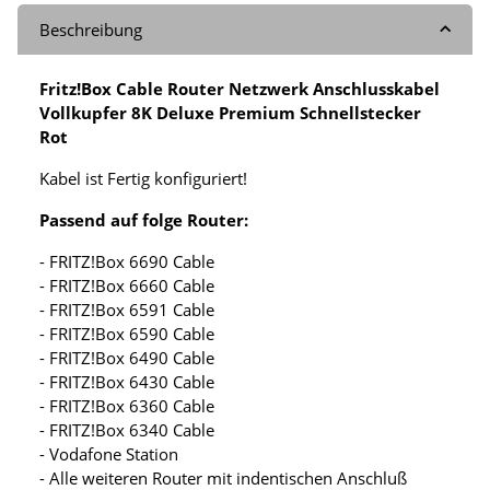
Beschreibung
Fritz!Box Cable Router Netzwerk Anschlusskabel
Vollkupfer 8K Deluxe Premium Schnellstecker
Rot
Kabel ist Fertig konfiguriert!
Passend auf folge Router:
- FRITZ!Box 6690 Cable
- FRITZ!Box 6660 Cable
- FRITZ!Box 6591 Cable
- FRITZ!Box 6590 Cable
- FRITZ!Box 6490 Cable
- FRITZ!Box 6430 Cable
- FRITZ!Box 6360 Cable
- FRITZ!Box 6340 Cable
- Vodafone Station
- Alle weiteren Router mit indentischen Anschluß