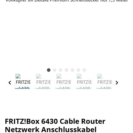
FRITZ!Box 6430 Cable Router
Netzwerk Anschlusskabel