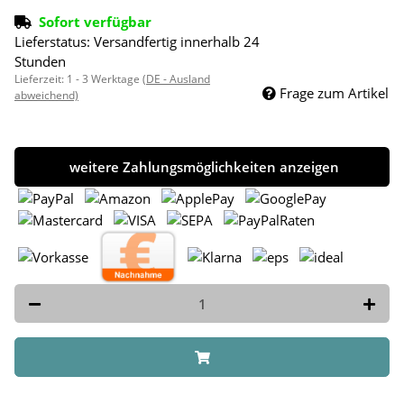
Sofort verfügbar
Lieferstatus: Versandfertig innerhalb 24
Stunden
Lieferzeit:
1 - 3 Werktage
(DE - Ausland
Frage zum Artikel
abweichend)
weitere Zahlungsmöglichkeiten anzeigen