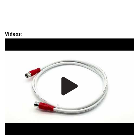
Videos: