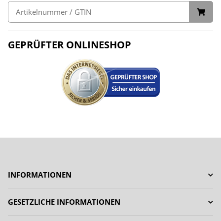
GEPRÜFTER ONLINESHOP
INFORMATIONEN
GESETZLICHE INFORMATIONEN