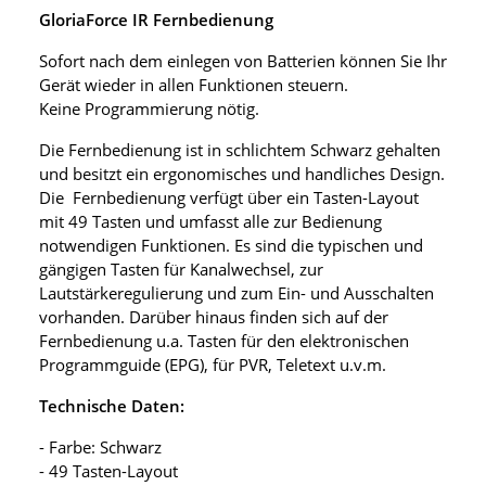
GloriaForce IR Fernbedienung
Sofort nach dem einlegen von Batterien können Sie Ihr
Gerät wieder in allen Funktionen steuern.
Keine Programmierung nötig.
Die Fernbedienung ist in schlichtem Schwarz gehalten
und besitzt ein ergonomisches und handliches Design.
Die Fernbedienung verfügt über ein Tasten-Layout
mit 49 Tasten und umfasst alle zur Bedienung
notwendigen Funktionen. Es sind die typischen und
gängigen Tasten für Kanalwechsel, zur
Lautstärkeregulierung und zum Ein- und Ausschalten
vorhanden. Darüber hinaus finden sich auf der
Fernbedienung u.a. Tasten für den elektronischen
Programmguide (EPG), für PVR, Teletext u.v.m.
Technische Daten:
- Farbe: Schwarz
- 49 Tasten-Layout