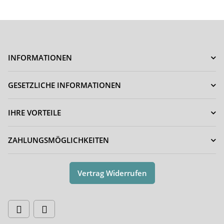
INFORMATIONEN
GESETZLICHE INFORMATIONEN
IHRE VORTEILE
ZAHLUNGSMÖGLICHKEITEN
Vertrag Widerrufen