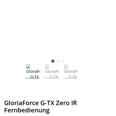
GloriaForce G-TX Zero IR
Fernbedienung