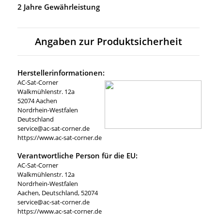
2 Jahre Gewährleistung
Angaben zur Produktsicherheit
Herstellerinformationen:
AC-Sat-Corner
Walkmühlenstr. 12a
52074 Aachen
Nordrhein-Westfalen
Deutschland
service@ac-sat-corner.de
https://www.ac-sat-corner.de
Verantwortliche Person für die EU:
AC-Sat-Corner
Walkmühlenstr. 12a
Nordrhein-Westfalen
Aachen, Deutschland, 52074
service@ac-sat-corner.de
https://www.ac-sat-corner.de