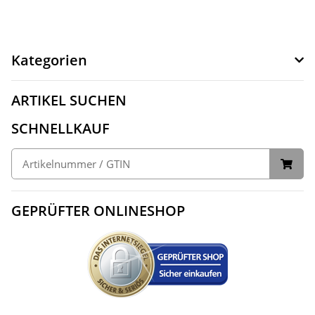
Kategorien
ARTIKEL SUCHEN
SCHNELLKAUF
GEPRÜFTER ONLINESHOP