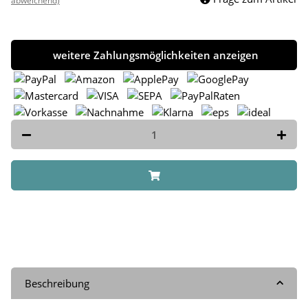
abweichend)
weitere Zahlungsmöglichkeiten anzeigen
Beschreibung