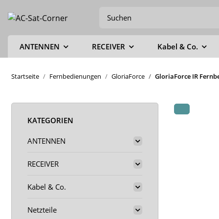
ANTENNEN
RECEIVER
Kabel & Co.
Startseite
Fernbedienungen
GloriaForce
GloriaForce IR Fern
KATEGORIEN
ANTENNEN
RECEIVER
Kabel & Co.
Netzteile