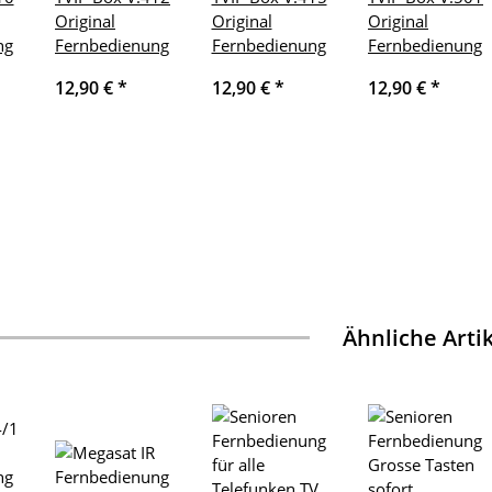
Original
Original
Original
ng
Fernbedienung
Fernbedienung
Fernbedienung
12,90 €
*
12,90 €
*
12,90 €
*
Ähnliche Arti