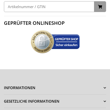
GEPRÜFTER ONLINESHOP
INFORMATIONEN
GESETZLICHE INFORMATIONEN