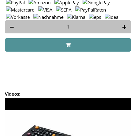
Videos: