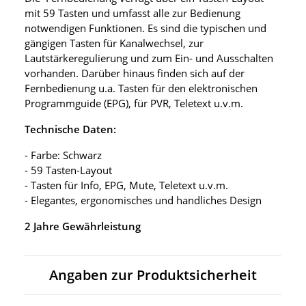
mit 59 Tasten und umfasst alle zur Bedienung
notwendigen Funktionen. Es sind die typischen und
gängigen Tasten für Kanalwechsel, zur
Lautstärkeregulierung und zum Ein- und Ausschalten
vorhanden. Darüber hinaus finden sich auf der
Fernbedienung u.a. Tasten für den elektronischen
Programmguide (EPG), für PVR, Teletext u.v.m.
Technische Daten:
- Farbe: Schwarz
- 59 Tasten-Layout
- Tasten für Info, EPG, Mute, Teletext u.v.m.
- Elegantes, ergonomisches und handliches Design
2 Jahre Gewährleistung
Angaben zur Produktsicherheit