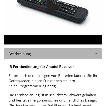
Beschreibung
IR Fernbedienung für Anadol Receiver
Sofort nach dem einlegen von Batterien können Sie Ihr
Gerät wieder in allen Funktionen steuern.
Keine Programmierung nötig.
Die Fernbedienung ist in schlichtem Schwarz gehalten
und besitzt ein ergonomisches und handliches Design.
Die Fernbedienung verfügt über ein Tasten-Layout