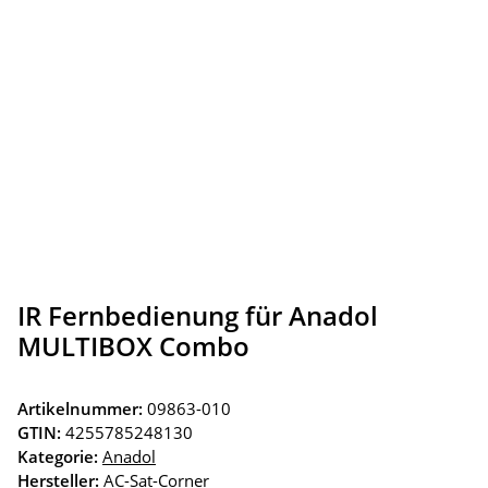
IR Fernbedienung für Anadol
MULTIBOX Combo
Artikelnummer:
09863-010
GTIN:
4255785248130
Kategorie:
Anadol
Hersteller:
AC-Sat-Corner