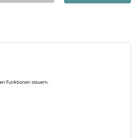
len Funktionen steuern.