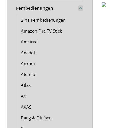
Fernbedienungen
2in1 Fernbedienungen
Amazon Fire TV Stick
Amstrad
Anadol
Ankaro
Atemio
Atlas
AX
AXAS
Bang & Olufsen