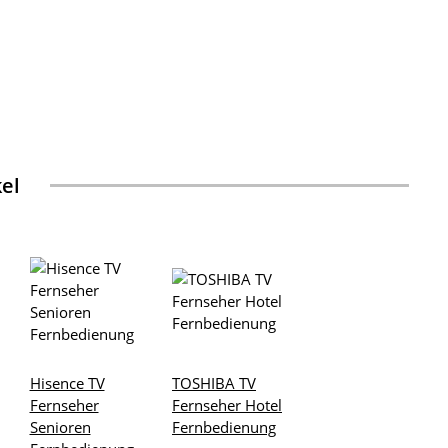
kel
Hisence TV
TOSHIBA TV
Fernseher
Fernseher Hotel
Senioren
Fernbedienung