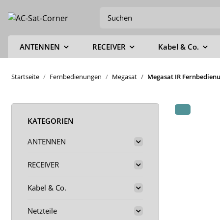
ANTENNEN
RECEIVER
Kabel & Co.
Startseite
Fernbedienungen
Megasat
Megasat IR Fernbedien
KATEGORIEN
ANTENNEN
RECEIVER
Kabel & Co.
Netzteile