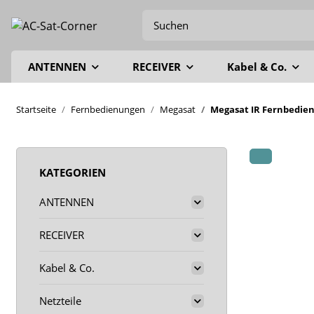
ANTENNEN
RECEIVER
Kabel & Co.
Startseite
Fernbedienungen
Megasat
Megasat IR Fernbedie
KATEGORIEN
ANTENNEN
RECEIVER
Kabel & Co.
Netzteile