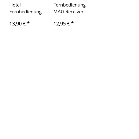
Hotel
Fernbedienung
Fernbedienung
MAG Receiver
13,90 €
*
12,95 €
*