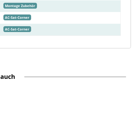
Montage Zubehör
AC-Sat-Corner
AC-Sat-Corner
 auch