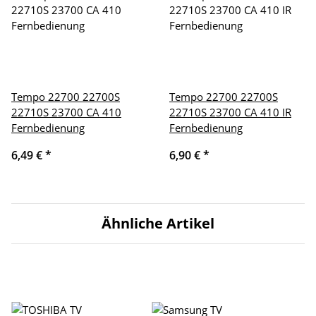
Tempo 22700 22700S
Tempo 22700 22700S
22710S 23700 CA 410
22710S 23700 CA 410 IR
Fernbedienung
Fernbedienung
6,49 €
*
6,90 €
*
Ähnliche Artikel