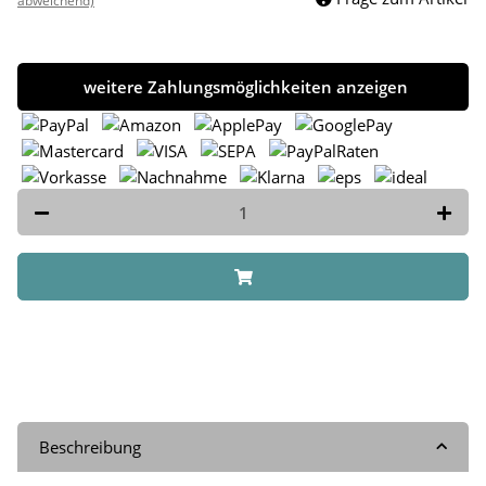
abweichend)
weitere Zahlungsmöglichkeiten anzeigen
Beschreibung