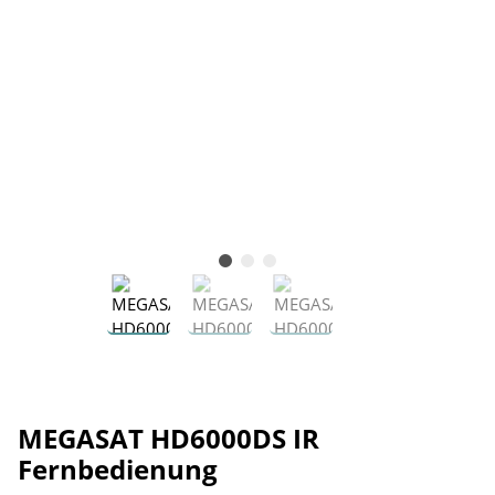
MEGASAT HD6000DS IR
Fernbedienung