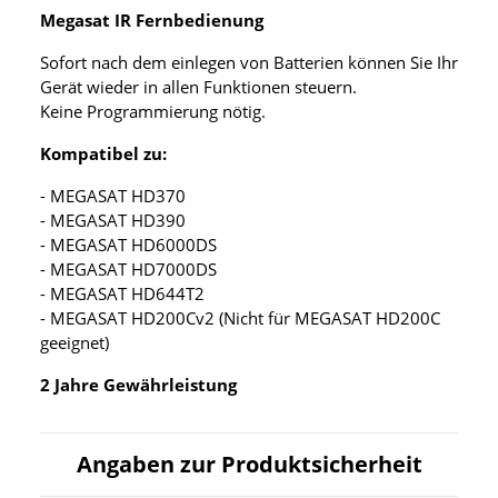
Megasat IR Fernbedienung
Sofort nach dem einlegen von Batterien können Sie Ihr
Gerät wieder in allen Funktionen steuern.
Keine Programmierung nötig.
Kompatibel zu:
- MEGASAT HD370
- MEGASAT HD390
- MEGASAT HD6000DS
- MEGASAT HD7000DS
- MEGASAT HD644T2
- MEGASAT HD200Cv2 (Nicht für MEGASAT HD200C
geeignet)
2 Jahre Gewährleistung
Angaben zur Produktsicherheit