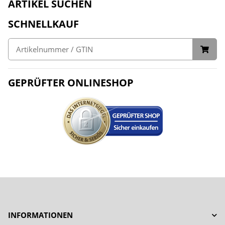
ARTIKEL SUCHEN
SCHNELLKAUF
GEPRÜFTER ONLINESHOP
INFORMATIONEN