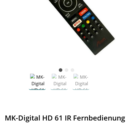
MK-Digital HD 61 IR Fernbedienung