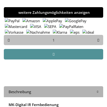
weitere Zahlungsmöglichkeiten anzeigen
Beschreibung
MK-Digital IR Fernbedienung