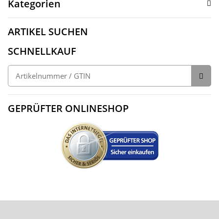
Kategorien
ARTIKEL SUCHEN
SCHNELLKAUF
GEPRÜFTER ONLINESHOP