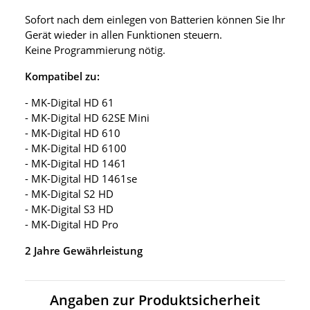
Sofort nach dem einlegen von Batterien können Sie Ihr
Gerät wieder in allen Funktionen steuern.
Keine Programmierung nötig.
Kompatibel zu:
- MK-Digital HD 61
- MK-Digital HD 62SE Mini
- MK-Digital HD 610
- MK-Digital HD 6100
- MK-Digital HD 1461
- MK-Digital HD 1461se
- MK-Digital S2 HD
- MK-Digital S3 HD
- MK-Digital HD Pro
2 Jahre Gewährleistung
Angaben zur Produktsicherheit