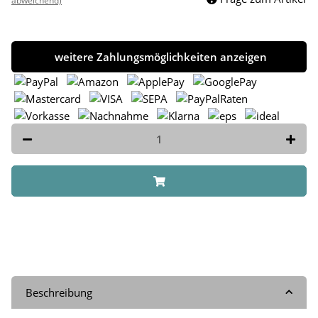
abweichend)
weitere Zahlungsmöglichkeiten anzeigen
Beschreibung