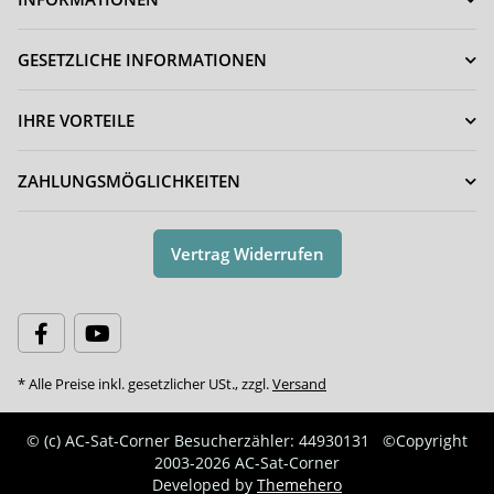
GESETZLICHE INFORMATIONEN
IHRE VORTEILE
ZAHLUNGSMÖGLICHKEITEN
Vertrag Widerrufen
* Alle Preise inkl. gesetzlicher USt., zzgl.
Versand
© (c) AC-Sat-Corner
Besucherzähler: 44930131
©Copyright
2003-2026 AC-Sat-Corner
Developed by
Themehero