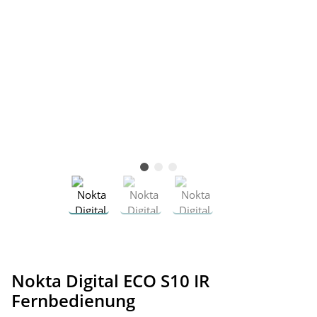
Nokta Digital ECO S10 IR
Fernbedienung