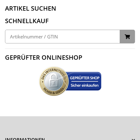
ARTIKEL SUCHEN
SCHNELLKAUF
GEPRÜFTER ONLINESHOP
INFORMATIONEN