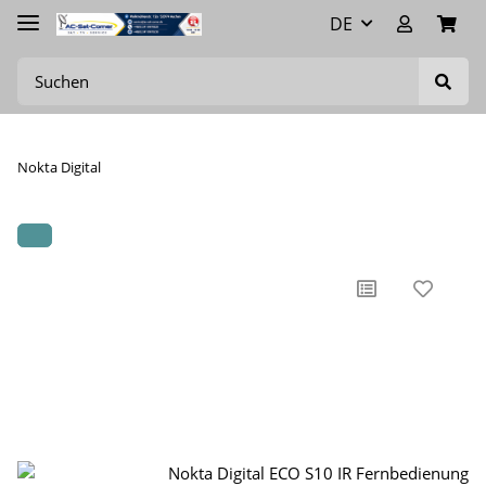
DE
Nokta Digital