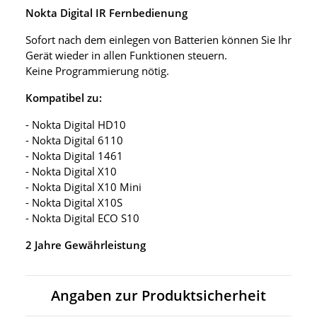
Nokta Digital IR Fernbedienung
Sofort nach dem einlegen von Batterien können Sie Ihr
Gerät wieder in allen Funktionen steuern.
Keine Programmierung nötig.
Kompatibel zu:
- Nokta Digital HD10
- Nokta Digital 6110
- Nokta Digital 1461
- Nokta Digital X10
- Nokta Digital X10 Mini
- Nokta Digital X10S
- Nokta Digital ECO S10
2 Jahre Gewährleistung
Angaben zur Produktsicherheit