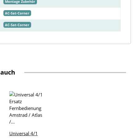
Montage Zubehör
AC-Sat-Corner
AC-Sat-Corner
 auch
Universal 4/1