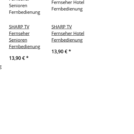
SHARP TV
SHARP TV
Fernseher
Fernseher Hotel
Senioren
Fernbedienung
Fernbedienung
13,90 €
*
13,90 €
*
g