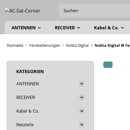
ANTENNEN
RECEIVER
Kabel & Co.
Startseite
Fernbedienungen
Nokta Digital
Nokta Digital IR 
KATEGORIEN
ANTENNEN
RECEIVER
Kabel & Co.
Netzteile