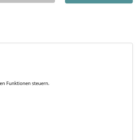
len Funktionen steuern.