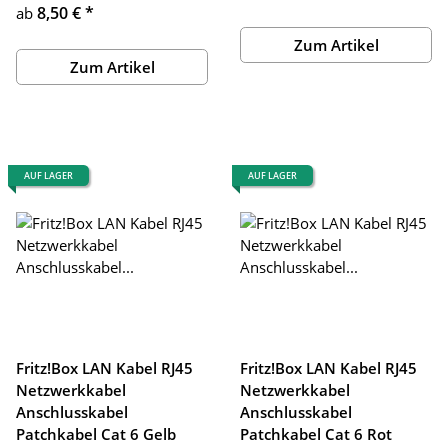
8,50 €
*
ab
Zum Artikel
Zum Artikel
AUF LAGER
AUF LAGER
Fritz!Box LAN Kabel RJ45
Fritz!Box LAN Kabel RJ45
Netzwerkkabel
Netzwerkkabel
Anschlusskabel
Anschlusskabel
Patchkabel Cat 6 Gelb
Patchkabel Cat 6 Rot