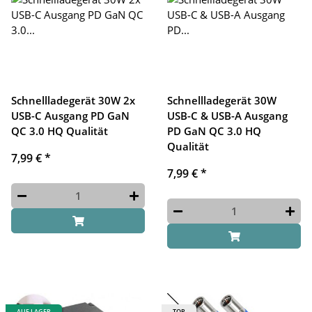
Schnellladegerät 30W 2x
Schnellladegerät 30W
USB-C Ausgang PD GaN
USB-C & USB-A Ausgang
QC 3.0 HQ Qualität
PD GaN QC 3.0 HQ
Qualität
7,99 €
*
7,99 €
*
AUF LAGER
TOP