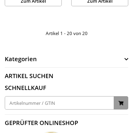
Zum Artikel
Zum Artikel
Artikel 1 - 20 von 20
Kategorien
ARTIKEL SUCHEN
SCHNELLKAUF
GEPRÜFTER ONLINESHOP