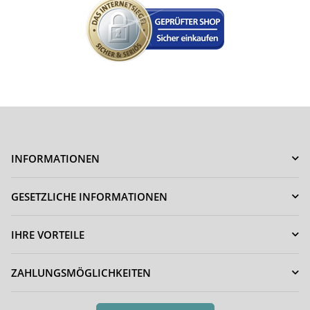
INFORMATIONEN
GESETZLICHE INFORMATIONEN
IHRE VORTEILE
ZAHLUNGSMÖGLICHKEITEN