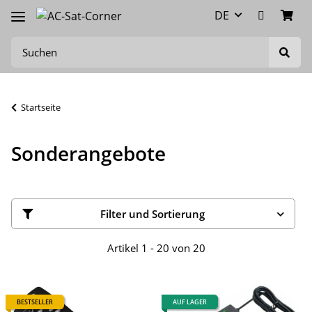
DE
Startseite
Sonderangebote
Filter und Sortierung
Artikel 1 - 20 von 20
BESTSELLER
AUF LAGER