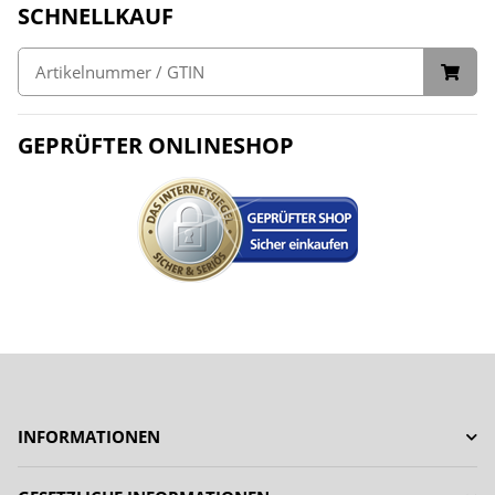
SCHNELLKAUF
GEPRÜFTER ONLINESHOP
INFORMATIONEN