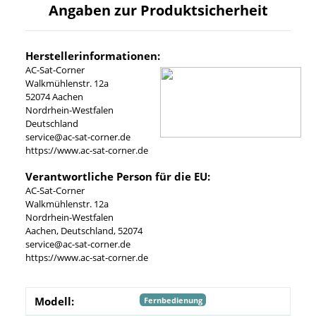
Angaben zur Produktsicherheit
Herstellerinformationen:
AC-Sat-Corner
Walkmühlenstr. 12a
52074 Aachen
Nordrhein-Westfalen
Deutschland
service@ac-sat-corner.de
https://www.ac-sat-corner.de
Verantwortliche Person für die EU:
AC-Sat-Corner
Walkmühlenstr. 12a
Nordrhein-Westfalen
Aachen, Deutschland, 52074
service@ac-sat-corner.de
https://www.ac-sat-corner.de
Modell:
Fernbedienung