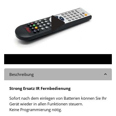
Beschreibung
Strong Ersatz IR Fernbedienung
Sofort nach dem einlegen von Batterien können Sie Ihr
Gerät wieder in allen Funktionen steuern.
Keine Programmierung nötig.