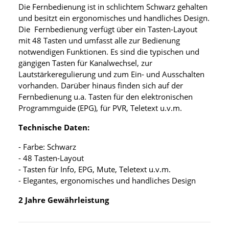
Die Fernbedienung ist in schlichtem Schwarz gehalten
und besitzt ein ergonomisches und handliches Design.
Die Fernbedienung verfügt über ein Tasten-Layout
mit 48 Tasten und umfasst alle zur Bedienung
notwendigen Funktionen. Es sind die typischen und
gängigen Tasten für Kanalwechsel, zur
Lautstärkeregulierung und zum Ein- und Ausschalten
vorhanden. Darüber hinaus finden sich auf der
Fernbedienung u.a. Tasten für den elektronischen
Programmguide (EPG), für PVR, Teletext u.v.m.
Technische Daten:
- Farbe: Schwarz
- 48 Tasten-Layout
- Tasten für Info, EPG, Mute, Teletext u.v.m.
- Elegantes, ergonomisches und handliches Design
2 Jahre Gewährleistung