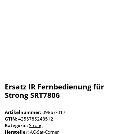
Ersatz IR Fernbedienung für
Strong SRT7806
Artikelnummer:
09867-017
GTIN:
4255785248512
Kategorie:
Strong
Hersteller:
AC-Sat-Corner