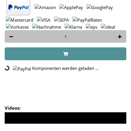
Loading...
Komponenten werden geladen ...
Videos: