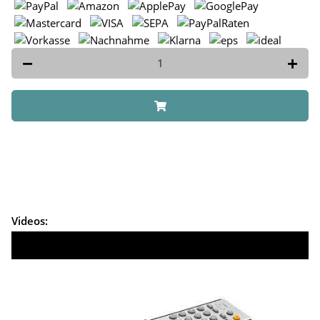
Videos: