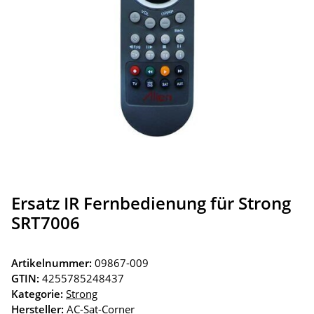
Ersatz IR Fernbedienung für Strong
SRT7006
Artikelnummer:
09867-009
GTIN:
4255785248437
Kategorie:
Strong
Hersteller:
AC-Sat-Corner