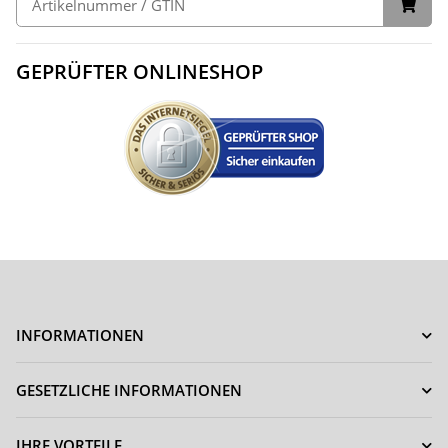
GEPRÜFTER ONLINESHOP
INFORMATIONEN
GESETZLICHE INFORMATIONEN
IHRE VORTEILE