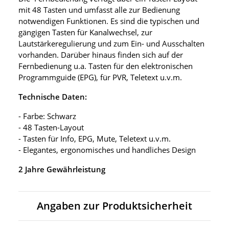
mit 48 Tasten und umfasst alle zur Bedienung
notwendigen Funktionen. Es sind die typischen und
gängigen Tasten für Kanalwechsel, zur
Lautstärkeregulierung und zum Ein- und Ausschalten
vorhanden. Darüber hinaus finden sich auf der
Fernbedienung u.a. Tasten für den elektronischen
Programmguide (EPG), für PVR, Teletext u.v.m.
Technische Daten:
- Farbe: Schwarz
- 48 Tasten-Layout
- Tasten für Info, EPG, Mute, Teletext u.v.m.
- Elegantes, ergonomisches und handliches Design
2 Jahre Gewährleistung
Angaben zur Produktsicherheit