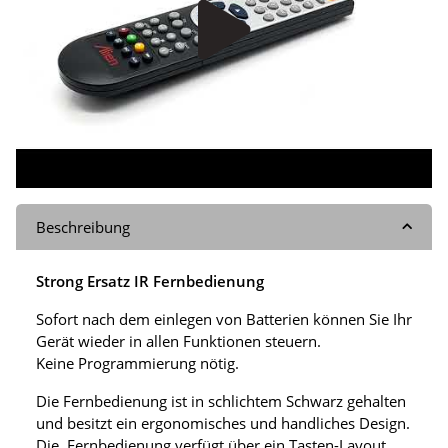
Beschreibung
Strong Ersatz IR Fernbedienung
Sofort nach dem einlegen von Batterien können Sie Ihr
Gerät wieder in allen Funktionen steuern.
Keine Programmierung nötig.
Die Fernbedienung ist in schlichtem Schwarz gehalten
und besitzt ein ergonomisches und handliches Design.
Die Fernbedienung verfügt über ein Tasten-Layout