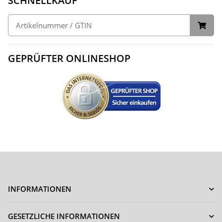
SCHNELLKAUF
GEPRÜFTER ONLINESHOP
INFORMATIONEN
GESETZLICHE INFORMATIONEN