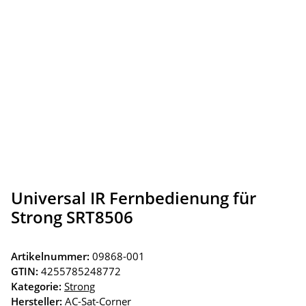
Universal IR Fernbedienung für
Strong SRT8506
Artikelnummer:
09868-001
GTIN:
4255785248772
Kategorie:
Strong
Hersteller:
AC-Sat-Corner