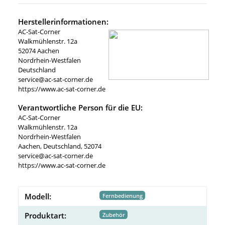
Herstellerinformationen:
AC-Sat-Corner
Walkmühlenstr. 12a
52074 Aachen
Nordrhein-Westfalen
Deutschland
service@ac-sat-corner.de
https://www.ac-sat-corner.de
Verantwortliche Person für die EU:
AC-Sat-Corner
Walkmühlenstr. 12a
Nordrhein-Westfalen
Aachen, Deutschland, 52074
service@ac-sat-corner.de
https://www.ac-sat-corner.de
Modell:
Fernbedienung
Produktart:
Zubehör