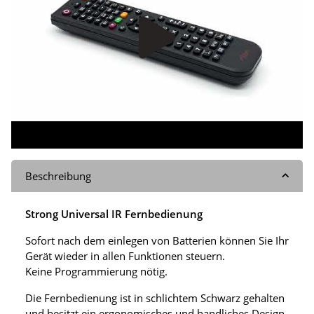
Beschreibung
Strong Universal IR Fernbedienung
Sofort nach dem einlegen von Batterien können Sie Ihr
Gerät wieder in allen Funktionen steuern.
Keine Programmierung nötig.
Die Fernbedienung ist in schlichtem Schwarz gehalten
und besitzt ein ergonomisches und handliches Design.