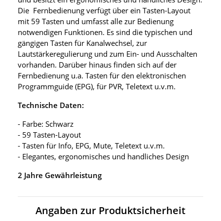
Die Fernbedienung verfügt über ein Tasten-Layout
mit 59 Tasten und umfasst alle zur Bedienung
notwendigen Funktionen. Es sind die typischen und
gängigen Tasten für Kanalwechsel, zur
Lautstärkeregulierung und zum Ein- und Ausschalten
vorhanden. Darüber hinaus finden sich auf der
Fernbedienung u.a. Tasten für den elektronischen
Programmguide (EPG), für PVR, Teletext u.v.m.
Technische Daten:
- Farbe: Schwarz
- 59 Tasten-Layout
- Tasten für Info, EPG, Mute, Teletext u.v.m.
- Elegantes, ergonomisches und handliches Design
2 Jahre Gewährleistung
Angaben zur Produktsicherheit