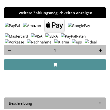
weitere Zahlungsmöglichkeiten anzeigen
Beschreibung