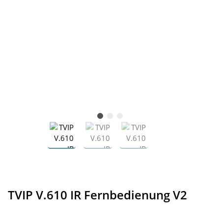
TVIP V.610 IR Fernbedienung V2