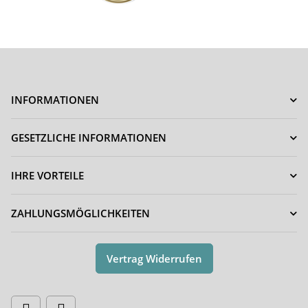
INFORMATIONEN
GESETZLICHE INFORMATIONEN
IHRE VORTEILE
ZAHLUNGSMÖGLICHKEITEN
Vertrag Widerrufen