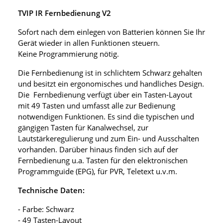
TVIP IR Fernbedienung V2
Sofort nach dem einlegen von Batterien können Sie Ihr
Gerät wieder in allen Funktionen steuern.
Keine Programmierung nötig.
Die Fernbedienung ist in schlichtem Schwarz gehalten
und besitzt ein ergonomisches und handliches Design.
Die Fernbedienung verfügt über ein Tasten-Layout
mit 49 Tasten und umfasst alle zur Bedienung
notwendigen Funktionen. Es sind die typischen und
gängigen Tasten für Kanalwechsel, zur
Lautstärkeregulierung und zum Ein- und Ausschalten
vorhanden. Darüber hinaus finden sich auf der
Fernbedienung u.a. Tasten für den elektronischen
Programmguide (EPG), für PVR, Teletext u.v.m.
Technische Daten:
- Farbe: Schwarz
- 49 Tasten-Layout