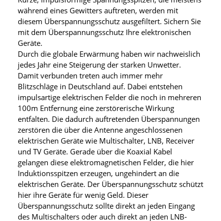
während eines Gewitters auftreten, werden mit
diesem Überspannungsschutz ausgefiltert. Sichern Sie
mit dem Überspannungsschutz Ihre elektronischen
Geräte.
Durch die globale Erwärmung haben wir nachweislich
jedes Jahr eine Steigerung der starken Unwetter.
Damit verbunden treten auch immer mehr
Blitzschläge in Deutschland auf. Dabei entstehen
impulsartige elektrischen Felder die noch in mehreren
100m Entfernung eine zerstörerische Wirkung
entfalten. Die dadurch auftretenden Überspannungen
zerstören die über die Antenne angeschlossenen
elektrischen Geräte wie Multischalter, LNB, Receiver
und TV Geräte. Gerade über die Koaxial Kabel
gelangen diese elektromagnetischen Felder, die hier
Induktionsspitzen erzeugen, ungehindert an die
elektrischen Geräte. Der Überspannungsschutz schützt
hier ihre Geräte für wenig Geld. Dieser
Überspannungsschutz sollte direkt an jeden Eingang
des Multischalters oder auch direkt an jeden LNB-