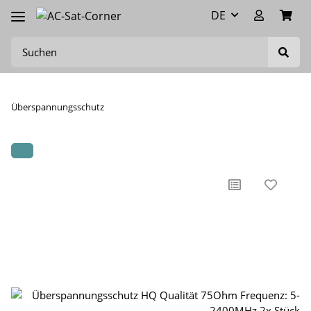
DE
Überspannungsschutz