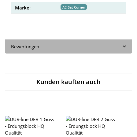
Marke:
AC-Sat-Corner
Bewertungen
Kunden kauften auch