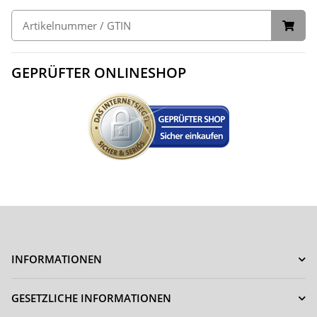
GEPRÜFTER ONLINESHOP
INFORMATIONEN
GESETZLICHE INFORMATIONEN