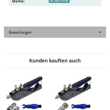
Marke:
AC-Sat-Corner
Bewertungen
Kunden kauften auch