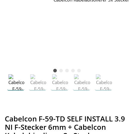
Cabelcon F-59-TD SELF INSTALL 3.9
NI F-Stecker 6mm + Cabelcon