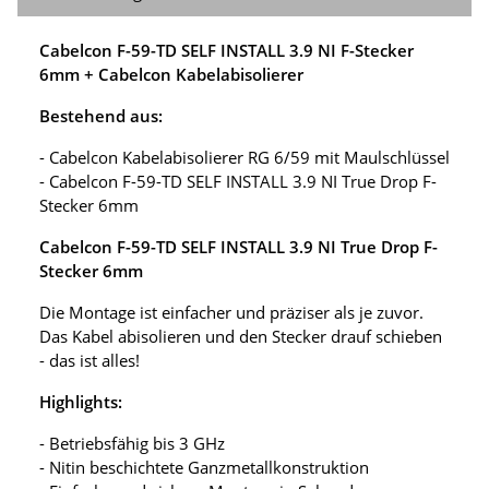
Cabelcon F-59-TD SELF INSTALL 3.9 NI F-Stecker
6mm + Cabelcon Kabelabisolierer
Bestehend aus:
- Cabelcon Kabelabisolierer RG 6/59 mit Maulschlüssel
- Cabelcon F-59-TD SELF INSTALL 3.9 NI True Drop F-
Stecker 6mm
Cabelcon F-59-TD SELF INSTALL 3.9 NI True Drop F-
Stecker 6mm
Die Montage ist einfacher und präziser als je zuvor.
Das Kabel abisolieren und den Stecker drauf schieben
- das ist alles!
Highlights:
- Betriebsfähig bis 3 GHz
- Nitin beschichtete Ganzmetallkonstruktion