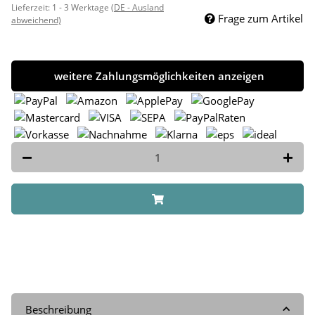
Lieferzeit:
1 - 3 Werktage
(DE - Ausland
Frage zum Artikel
abweichend)
weitere Zahlungsmöglichkeiten anzeigen
Beschreibung