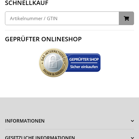
SCHNELLKAUF
GEPRÜFTER ONLINESHOP
INFORMATIONEN
GESETZLICHE INFORMATIONEN