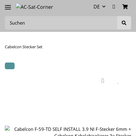
DE
Cabelcon Stecker Set