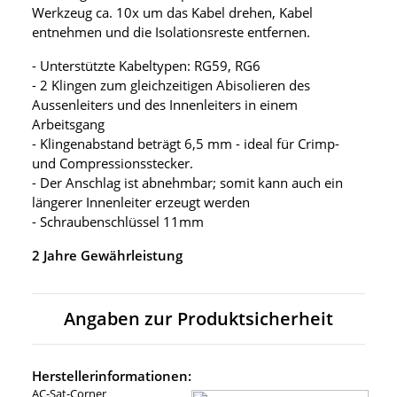
Werkzeug ca. 10x um das Kabel drehen, Kabel
entnehmen und die Isolationsreste entfernen.
- Unterstützte Kabeltypen: RG59, RG6
- 2 Klingen zum gleichzeitigen Abisolieren des
Aussenleiters und des Innenleiters in einem
Arbeitsgang
- Klingenabstand beträgt 6,5 mm - ideal für Crimp-
und Compressionsstecker.
- Der Anschlag ist abnehmbar; somit kann auch ein
längerer Innenleiter erzeugt werden
- Schraubenschlüssel 11mm
2 Jahre Gewährleistung
Angaben zur Produktsicherheit
Herstellerinformationen:
AC-Sat-Corner