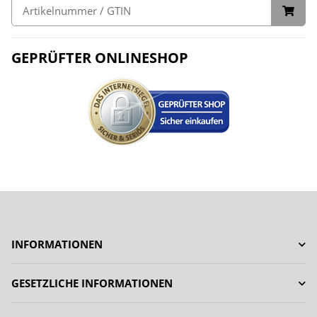
GEPRÜFTER ONLINESHOP
INFORMATIONEN
GESETZLICHE INFORMATIONEN