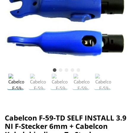
Cabelcon F-59-TD SELF INSTALL 3.9
NI F-Stecker 6mm + Cabelcon