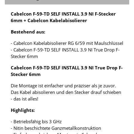
Cabelcon F-59-TD SELF INSTALL 3.9 NI F-Stecker
6mm + Cabelcon Kabelabisolierer
Bestehend aus:
- Cabelcon Kabelabisolierer RG 6/59 mit Maulschlüssel
- Cabelcon F-59-TD SELF INSTALL 3.9 NI True Drop F-
Stecker 6mm
Cabelcon F-59-TD SELF INSTALL 3.9 NI True Drop F-
Stecker 6mm
Die Montage ist einfacher und präziser als je zuvor.
Das Kabel abisolieren und den Stecker drauf schieben
- das ist alles!
Highlights:
- Betriebsfähig bis 3 GHz
- Nitin beschichtete Ganzmetallkonstruktion