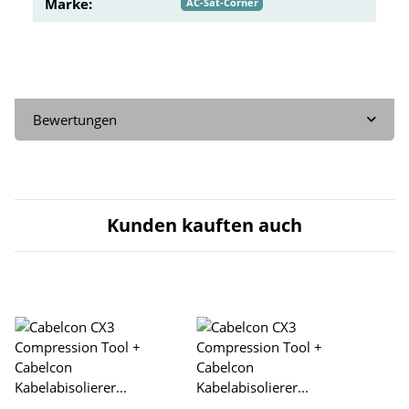
Marke:
AC-Sat-Corner
Bewertungen
Kunden kauften auch