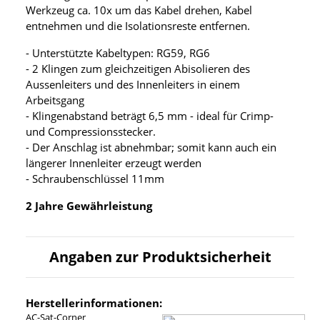
Werkzeug ca. 10x um das Kabel drehen, Kabel
entnehmen und die Isolationsreste entfernen.
- Unterstützte Kabeltypen: RG59, RG6
- 2 Klingen zum gleichzeitigen Abisolieren des
Aussenleiters und des Innenleiters in einem
Arbeitsgang
- Klingenabstand beträgt 6,5 mm - ideal für Crimp-
und Compressionsstecker.
- Der Anschlag ist abnehmbar; somit kann auch ein
längerer Innenleiter erzeugt werden
- Schraubenschlüssel 11mm
2 Jahre Gewährleistung
Angaben zur Produktsicherheit
Herstellerinformationen:
AC-Sat-Corner