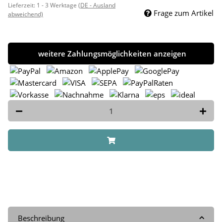
Lieferzeit:
1 - 3 Werktage
(DE - Ausland
Frage zum Artikel
abweichend)
weitere Zahlungsmöglichkeiten anzeigen
Beschreibung