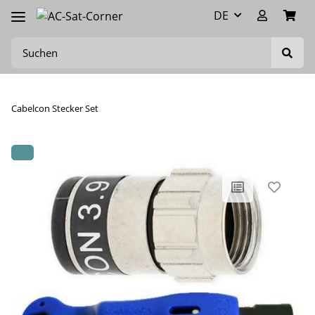
DE
Cabelcon Stecker Set