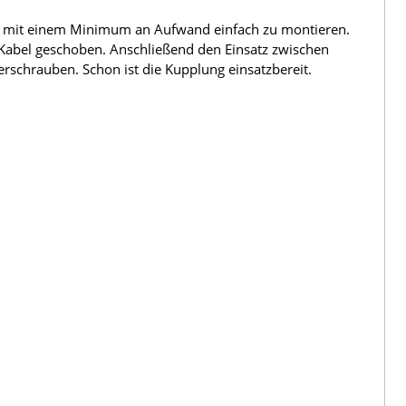
ker mit einem Minimum an Aufwand einfach zu montieren.
 Kabel geschoben. Anschließend den Einsatz zwischen
schrauben. Schon ist die Kupplung einsatzbereit.