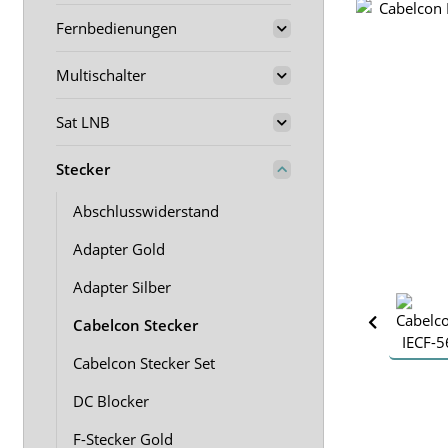
Fernbedienungen
Multischalter
Sat LNB
Stecker
Abschlusswiderstand
Adapter Gold
Adapter Silber
Cabelcon Stecker
Cabelcon Stecker Set
DC Blocker
F-Stecker Gold