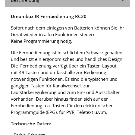
Dreambox IR Fernbedienung RC20
Sofort nach dem einlegen von Batterien können Sie Ihr
Gerät wieder in allen Funktionen steuern.
Keine Programmierung nötig.
Die Fernbedienung ist in schlichtem Schwarz gehalten
und besitzt ein ergonomisches und handliches Design.
Die Fernbedienung verfügt über ein Tasten-Layout
mit 49 Tasten und umfasst alle zur Bedienung
notwendigen Funktionen. Es sind die typischen und
gängigen Tasten für Kanalwechsel, zur
Lautstärkeregulierung und zum Ein- und Ausschalten
vorhanden. Darüber hinaus finden sich auf der
Fernbedienung u.a. Tasten für den elektronischen
Programmguide (EPG), für PVR, Teletext u.v.m.
Technische Daten:
- Farbe: Schwarz