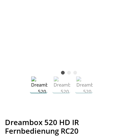
Dreambox 520 HD IR
Fernbedienung RC20