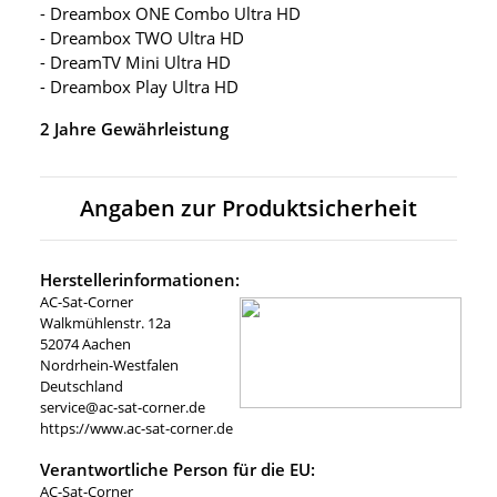
- Dreambox ONE Combo Ultra HD
- Dreambox TWO Ultra HD
- DreamTV Mini Ultra HD
- Dreambox Play Ultra HD
2 Jahre Gewährleistung
Angaben zur Produktsicherheit
Herstellerinformationen:
AC-Sat-Corner
Walkmühlenstr. 12a
52074 Aachen
Nordrhein-Westfalen
Deutschland
service@ac-sat-corner.de
https://www.ac-sat-corner.de
Verantwortliche Person für die EU:
AC-Sat-Corner