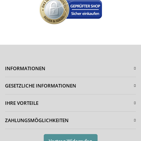
INFORMATIONEN
GESETZLICHE INFORMATIONEN
IHRE VORTEILE
ZAHLUNGSMÖGLICHKEITEN