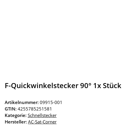
F-Quickwinkelstecker 90° 1x Stück
Artikelnummer:
09915-001
GTIN:
4255785251581
Kategorie:
Schnellstecker
Hersteller:
AC-Sat-Corner