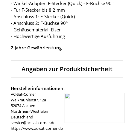
- Winkel-Adapter: F-Stecker (Quick) - F-Buchse 90°
- Für F-Stecker bis 8,2 mm
- Anschluss 1: F-Stecker (Quick)
- Anschluss 2: F-Buchse 90°
- Gehäusematerial: Eisen
- Hochwertige Ausführung
2 Jahre Gewährleistung
Angaben zur Produktsicherheit
Herstellerinformationen:
AC-Sat-Corner
Walkmühlenstr. 12a
52074 Aachen
Nordrhein-Westfalen
Deutschland
service@ac-sat-corner.de
https://www.ac-sat-corner.de