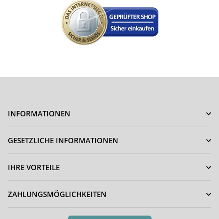
INFORMATIONEN
GESETZLICHE INFORMATIONEN
IHRE VORTEILE
ZAHLUNGSMÖGLICHKEITEN