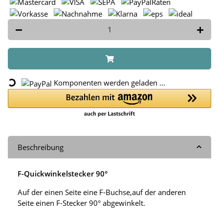
Loading...
Komponenten werden geladen ...
Beschreibung
F-Quickwinkelstecker 90°
Auf der einen Seite eine F-Buchse,auf der anderen
Seite einen F-Stecker 90° abgewinkelt.