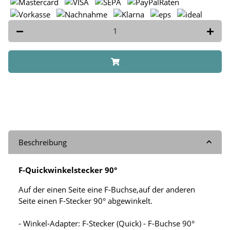
Beschreibung
F-Quickwinkelstecker 90°
Auf der einen Seite eine F-Buchse,auf der anderen
Seite einen F-Stecker 90° abgewinkelt.
- Winkel-Adapter: F-Stecker (Quick) - F-Buchse 90°