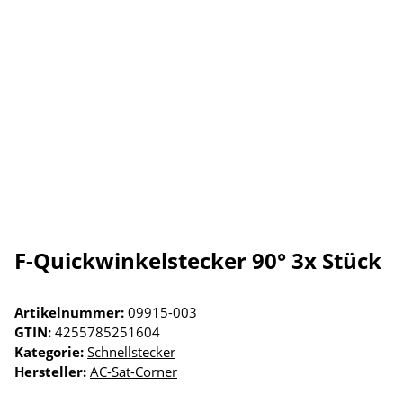
F-Quickwinkelstecker 90° 3x Stück
Artikelnummer:
09915-003
GTIN:
4255785251604
Kategorie:
Schnellstecker
Hersteller:
AC-Sat-Corner