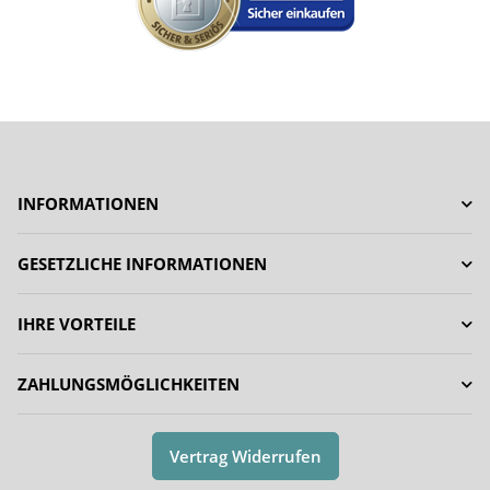
INFORMATIONEN
GESETZLICHE INFORMATIONEN
IHRE VORTEILE
ZAHLUNGSMÖGLICHKEITEN
Vertrag Widerrufen