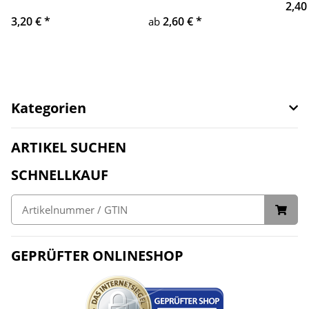
2,40
3,20 €
*
2,60 €
*
ab
Kategorien
ARTIKEL SUCHEN
SCHNELLKAUF
GEPRÜFTER ONLINESHOP