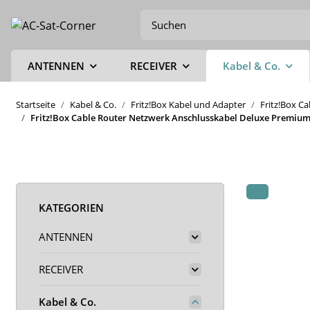
ANTENNEN
RECEIVER
Kabel & Co.
Startseite
Kabel & Co.
Fritz!Box Kabel und Adapter
Fritz!Box C
Fritz!Box Cable Router Netzwerk Anschlusskabel Deluxe Premium 
KATEGORIEN
ANTENNEN
RECEIVER
Kabel & Co.