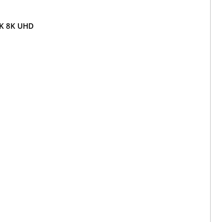
4K 8K UHD