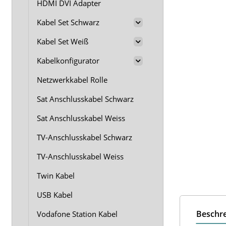
HDMI DVI Adapter
Kabel Set Schwarz
Kabel Set Weiß
Kabelkonfigurator
Netzwerkkabel Rolle
Sat Anschlusskabel Schwarz
Sat Anschlusskabel Weiss
TV-Anschlusskabel Schwarz
TV-Anschlusskabel Weiss
Twin Kabel
USB Kabel
Beschr
Vodafone Station Kabel