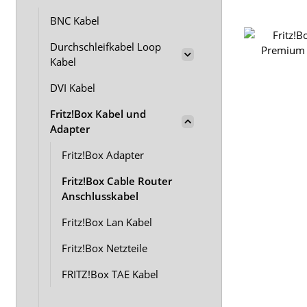
BNC Kabel
Durchschleifkabel Loop
Kabel
DVI Kabel
Fritz!Box Kabel und
Adapter
Fritz!Box Adapter
Fritz!Box Cable Router
Anschlusskabel
Fritz!Box Lan Kabel
Fritz!Box Netzteile
FRITZ!Box TAE Kabel