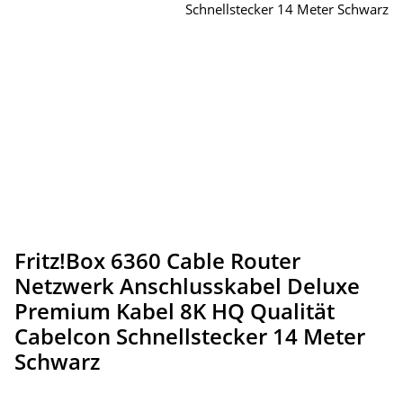
Fritz!Box 6360 Cable Router
Netzwerk Anschlusskabel Deluxe
Premium Kabel 8K HQ Qualität
Cabelcon Schnellstecker 14 Meter
Schwarz