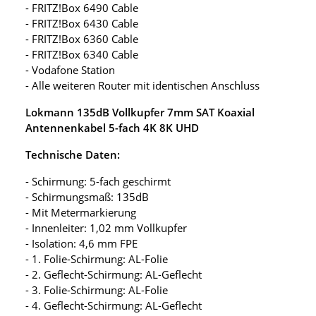
- FRITZ!Box 6490 Cable
- FRITZ!Box 6430 Cable
- FRITZ!Box 6360 Cable
- FRITZ!Box 6340 Cable
- Vodafone Station
- Alle weiteren Router mit identischen Anschluss
Lokmann 135dB Vollkupfer 7mm SAT Koaxial
Antennenkabel 5-fach 4K 8K UHD
Technische Daten:
- Schirmung: 5-fach geschirmt
- Schirmungsmaß: 135dB
- Mit Metermarkierung
- Innenleiter: 1,02 mm Vollkupfer
- Isolation: 4,6 mm FPE
- 1. Folie-Schirmung: AL-Folie
- 2. Geflecht-Schirmung: AL-Geflecht
- 3. Folie-Schirmung: AL-Folie
- 4. Geflecht-Schirmung: AL-Geflecht