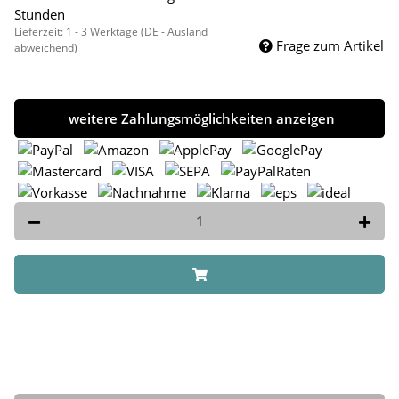
Stunden
Lieferzeit:
1 - 3 Werktage
(DE - Ausland
Frage zum Artikel
abweichend)
weitere Zahlungsmöglichkeiten anzeigen