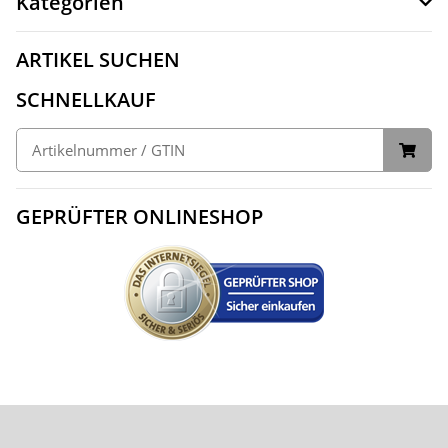
Kategorien
ARTIKEL SUCHEN
SCHNELLKAUF
GEPRÜFTER ONLINESHOP