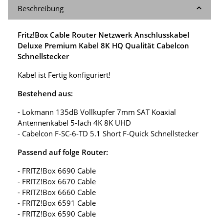
Beschreibung
Fritz!Box Cable Router Netzwerk Anschlusskabel
Deluxe Premium Kabel 8K HQ Qualität Cabelcon
Schnellstecker
Kabel ist Fertig konfiguriert!
Bestehend aus:
- Lokmann 135dB Vollkupfer 7mm SAT Koaxial
Antennenkabel 5-fach 4K 8K UHD
- Cabelcon F-SC-6-TD 5.1 Short F-Quick Schnellstecker
Passend auf folge Router:
- FRITZ!Box 6690 Cable
- FRITZ!Box 6670 Cable
- FRITZ!Box 6660 Cable
- FRITZ!Box 6591 Cable
- FRITZ!Box 6590 Cable