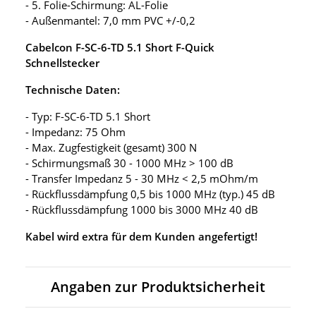
- 5. Folie-Schirmung: AL-Folie
- Außenmantel: 7,0 mm PVC +/-0,2
Cabelcon F-SC-6-TD 5.1 Short F-Quick
Schnellstecker
Technische Daten:
- Typ: F-SC-6-TD 5.1 Short
- Impedanz: 75 Ohm
- Max. Zugfestigkeit (gesamt) 300 N
- Schirmungsmaß 30 - 1000 MHz > 100 dB
- Transfer Impedanz 5 - 30 MHz < 2,5 mOhm/m
- Rückflussdämpfung 0,5 bis 1000 MHz (typ.) 45 dB
- Rückflussdämpfung 1000 bis 3000 MHz 40 dB
Kabel wird extra für dem Kunden angefertigt!
Angaben zur Produktsicherheit