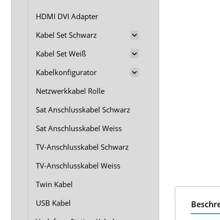
HDMI DVI Adapter
Kabel Set Schwarz
Kabel Set Weiß
Kabelkonfigurator
Netzwerkkabel Rolle
Sat Anschlusskabel Schwarz
Sat Anschlusskabel Weiss
TV-Anschlusskabel Schwarz
TV-Anschlusskabel Weiss
Twin Kabel
USB Kabel
Beschr