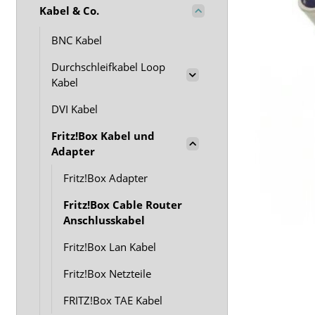
Kabel & Co.
BNC Kabel
Durchschleifkabel Loop
Kabel
DVI Kabel
Fritz!Box Kabel und
Adapter
Fritz!Box Adapter
Fritz!Box Cable Router
Anschlusskabel
Fritz!Box Lan Kabel
Fritz!Box Netzteile
FRITZ!Box TAE Kabel