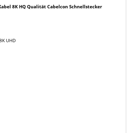
abel 8K HQ Qualität Cabelcon Schnellstecker
 8K UHD