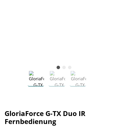
GloriaForce G-TX Duo IR
Fernbedienung