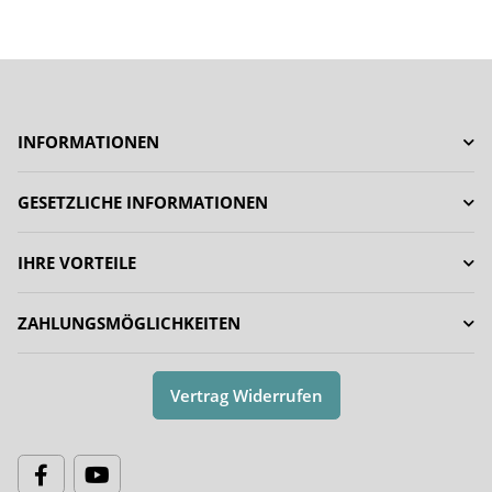
INFORMATIONEN
GESETZLICHE INFORMATIONEN
IHRE VORTEILE
ZAHLUNGSMÖGLICHKEITEN
Vertrag Widerrufen