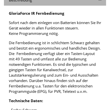
GloriaForce IR Fernbedienung
Sofort nach dem einlegen von Batterien können Sie Ihr
Gerät wieder in allen Funktionen steuern.
Keine Programmierung nötig.
Die Fernbedienung ist in schlichtem Schwarz gehalten
und besitzt ein ergonomisches und handliches Design.
Die Fernbedienung verfügt über ein Tasten-Layout
mit 49 Tasten und umfasst alle zur Bedienung
notwendigen Funktionen. Es sind die typischen und
gängigen Tasten für Kanalwechsel, zur
Lautstärkeregulierung und zum Ein- und Ausschalten
vorhanden. Darüber hinaus finden sich auf der
Fernbedienung u.a. Tasten für den elektronischen
Programmguide (EPG), für PVR, Teletext u.v.m.
Technische Daten:
- Farbe: Schwarz