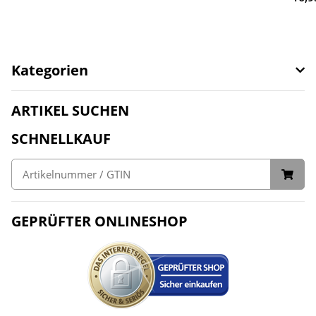
Kategorien
ARTIKEL SUCHEN
SCHNELLKAUF
GEPRÜFTER ONLINESHOP