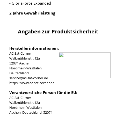
- GloriaForce Expanded
2 Jahre Gewährleistung
Angaben zur Produktsicherheit
Herstellerinformationen:
AC-Sat-Corner
Walkmühlenstr. 12a
52074 Aachen
Nordrhein-Westfalen
Deutschland
service@ac-sat-corner.de
https://www.ac-sat-corner.de
Verantwortliche Person für die EU:
AC-Sat-Corner
Walkmühlenstr. 12a
Nordrhein-Westfalen
Aachen, Deutschland, 52074