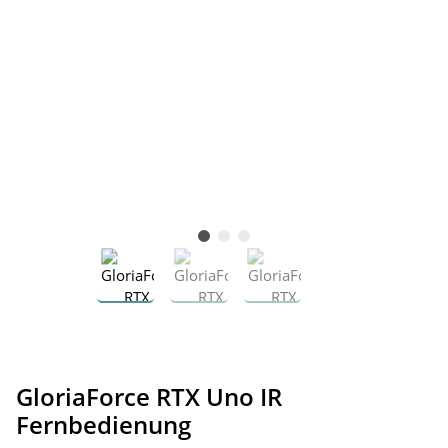
GloriaForce RTX Uno IR
Fernbedienung