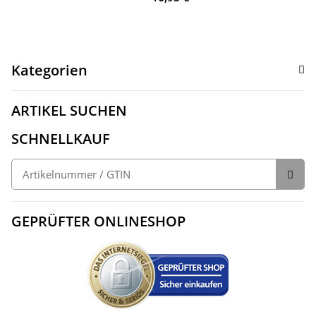
Kategorien
ARTIKEL SUCHEN
SCHNELLKAUF
GEPRÜFTER ONLINESHOP