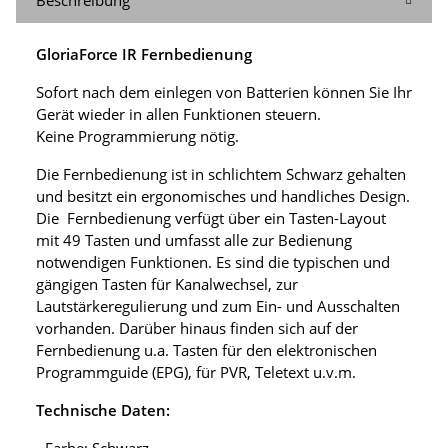
GloriaForce IR Fernbedienung
Sofort nach dem einlegen von Batterien können Sie Ihr
Gerät wieder in allen Funktionen steuern.
Keine Programmierung nötig.
Die Fernbedienung ist in schlichtem Schwarz gehalten
und besitzt ein ergonomisches und handliches Design.
Die Fernbedienung verfügt über ein Tasten-Layout
mit 49 Tasten und umfasst alle zur Bedienung
notwendigen Funktionen. Es sind die typischen und
gängigen Tasten für Kanalwechsel, zur
Lautstärkeregulierung und zum Ein- und Ausschalten
vorhanden. Darüber hinaus finden sich auf der
Fernbedienung u.a. Tasten für den elektronischen
Programmguide (EPG), für PVR, Teletext u.v.m.
Technische Daten:
- Farbe: Schwarz