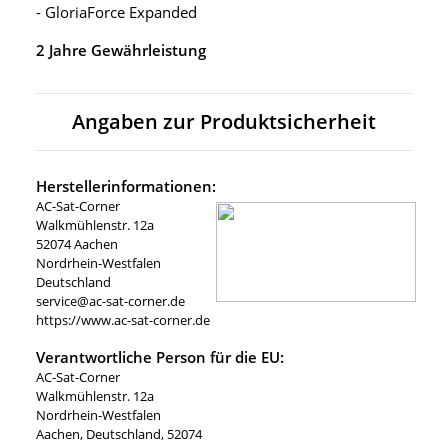
- GloriaForce Expanded
2 Jahre Gewährleistung
Angaben zur Produktsicherheit
Herstellerinformationen:
AC-Sat-Corner
Walkmühlenstr. 12a
52074 Aachen
Nordrhein-Westfalen
Deutschland
service@ac-sat-corner.de
https://www.ac-sat-corner.de
Verantwortliche Person für die EU:
AC-Sat-Corner
Walkmühlenstr. 12a
Nordrhein-Westfalen
Aachen, Deutschland, 52074