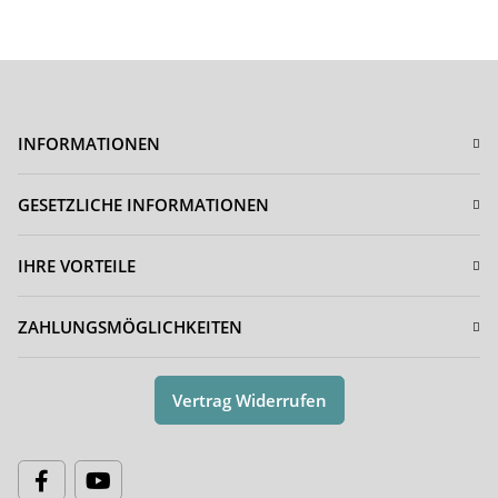
INFORMATIONEN
GESETZLICHE INFORMATIONEN
IHRE VORTEILE
ZAHLUNGSMÖGLICHKEITEN
Vertrag Widerrufen