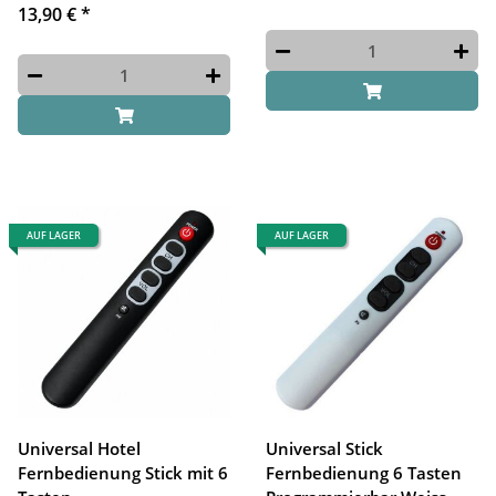
13,90 €
*
AUF LAGER
AUF LAGER
Universal Hotel
Universal Stick
Fernbedienung Stick mit 6
Fernbedienung 6 Tasten