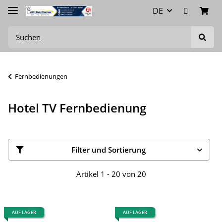
DE
Fernbedienungen
Hotel TV Fernbedienung
Filter und Sortierung
Artikel 1 - 20 von 20
AUF LAGER
AUF LAGER