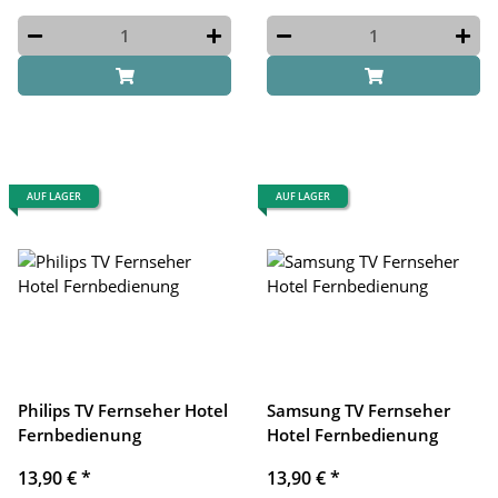
AUF LAGER
AUF LAGER
Philips TV Fernseher Hotel
Samsung TV Fernseher
Fernbedienung
Hotel Fernbedienung
13,90 €
*
13,90 €
*