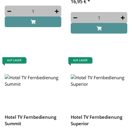
16,95 €
*
AUF LAGER
AUF LAGER
Hotel TV Fernbedienung
Hotel TV Fernbedienung
Summit
Superior