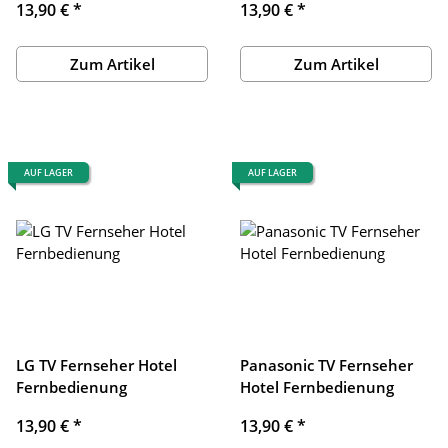
13,90 €
*
13,90 €
*
Zum Artikel
Zum Artikel
AUF LAGER
AUF LAGER
LG TV Fernseher Hotel
Panasonic TV Fernseher
Fernbedienung
Hotel Fernbedienung
13,90 €
*
13,90 €
*