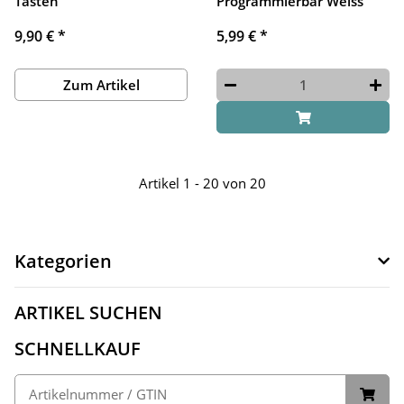
Tasten
Programmierbar Weiss
9,90 €
*
5,99 €
*
Zum Artikel
Artikel 1 - 20 von 20
Kategorien
ARTIKEL SUCHEN
SCHNELLKAUF