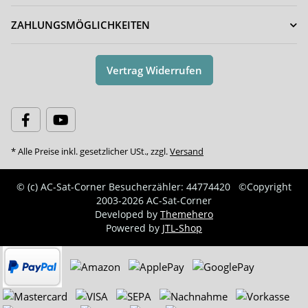
ZAHLUNGSMÖGLICHKEITEN
Vertrag Widerrufen
* Alle Preise inkl. gesetzlicher USt., zzgl.
Versand
© (c) AC-Sat-Corner
Besucherzähler: 44774420
©Copyright
2003-2026 AC-Sat-Corner
Developed by
Themehero
Powered by
JTL-Shop