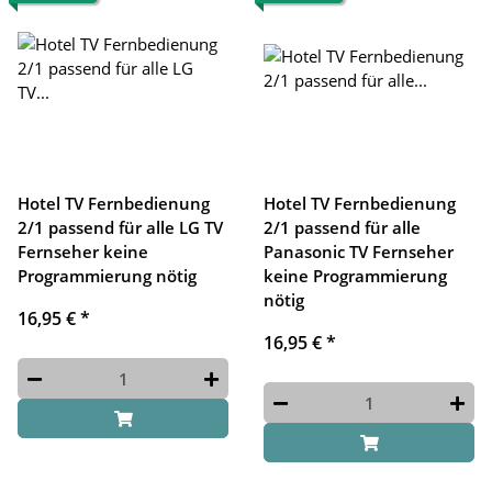
Hotel TV Fernbedienung
Hotel TV Fernbedienung
2/1 passend für alle LG TV
2/1 passend für alle
Fernseher keine
Panasonic TV Fernseher
Programmierung nötig
keine Programmierung
nötig
16,95 €
*
16,95 €
*