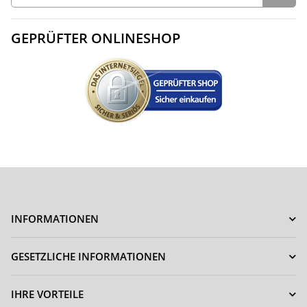
GEPRÜFTER ONLINESHOP
INFORMATIONEN
GESETZLICHE INFORMATIONEN
IHRE VORTEILE