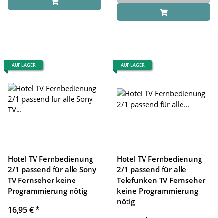
AUF LAGER
AUF LAGER
Hotel TV Fernbedienung
Hotel TV Fernbedienung
2/1 passend für alle Sony
2/1 passend für alle
TV Fernseher keine
Telefunken TV Fernseher
Programmierung nötig
keine Programmierung
nötig
16,95 €
*