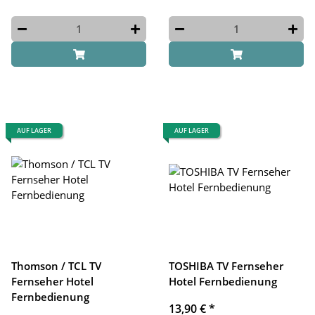
AUF LAGER
AUF LAGER
Thomson / TCL TV
TOSHIBA TV Fernseher
Fernseher Hotel
Hotel Fernbedienung
Fernbedienung
13,90 €
*