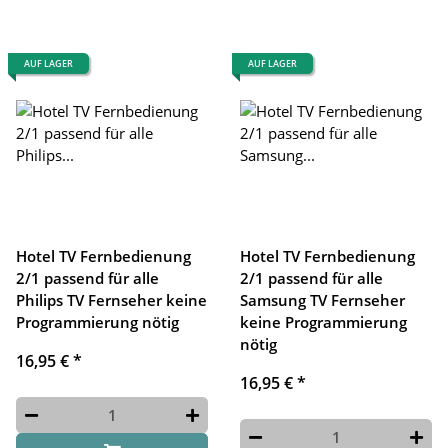
AUF LAGER
AUF LAGER
Hotel TV Fernbedienung
Hotel TV Fernbedienung
2/1 passend für alle
2/1 passend für alle
Philips TV Fernseher keine
Samsung TV Fernseher
Programmierung nötig
keine Programmierung
nötig
16,95 €
*
16,95 €
*