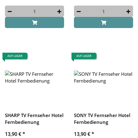
AUF LAGER
AUF LAGER
SHARP TV Fernseher Hotel
SONY TV Fernseher Hotel
Fernbedienung
Fernbedienung
13,90 €
*
13,90 €
*