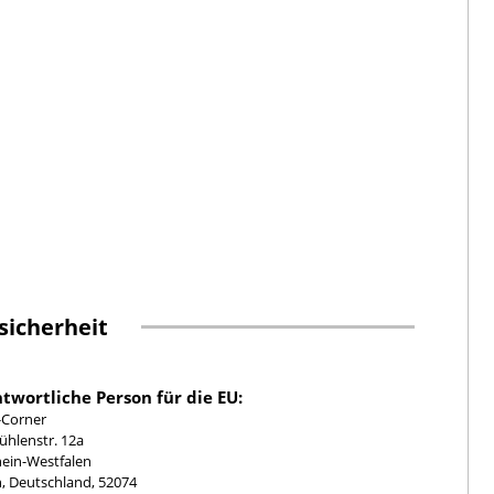
sicherheit
twortliche Person für die EU:
-Corner
hlenstr. 12a
ein-Westfalen
, Deutschland, 52074