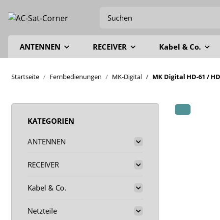
ANTENNEN
RECEIVER
Kabel & Co.
Startseite
Fernbedienungen
MK-Digital
MK Digital HD-61 / HD
KATEGORIEN
ANTENNEN
RECEIVER
Kabel & Co.
Netzteile