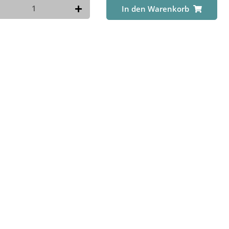
In den Warenkorb