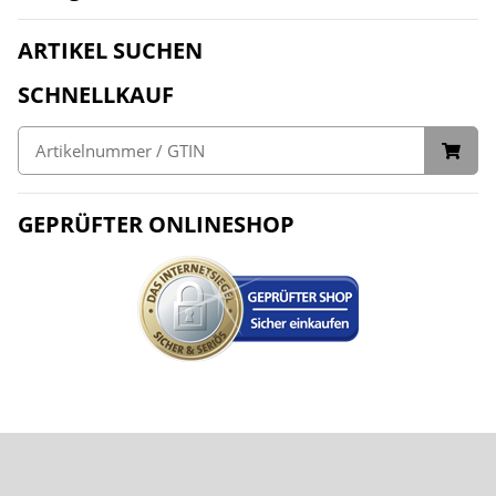
ARTIKEL SUCHEN
SCHNELLKAUF
GEPRÜFTER ONLINESHOP