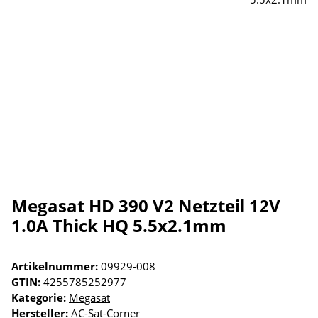
Megasat HD 390 V2 Netzteil 12V
1.0A Thick HQ 5.5x2.1mm
Artikelnummer:
09929-008
GTIN:
4255785252977
Kategorie:
Megasat
Hersteller:
AC-Sat-Corner