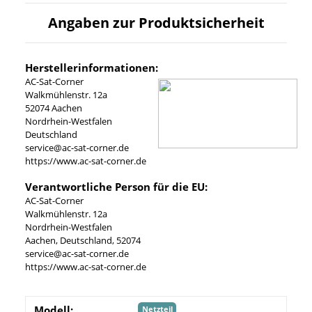
Angaben zur Produktsicherheit
Herstellerinformationen:
AC-Sat-Corner
Walkmühlenstr. 12a
52074 Aachen
Nordrhein-Westfalen
Deutschland
service@ac-sat-corner.de
https://www.ac-sat-corner.de
Verantwortliche Person für die EU:
AC-Sat-Corner
Walkmühlenstr. 12a
Nordrhein-Westfalen
Aachen, Deutschland, 52074
service@ac-sat-corner.de
https://www.ac-sat-corner.de
Modell:
Netzteil