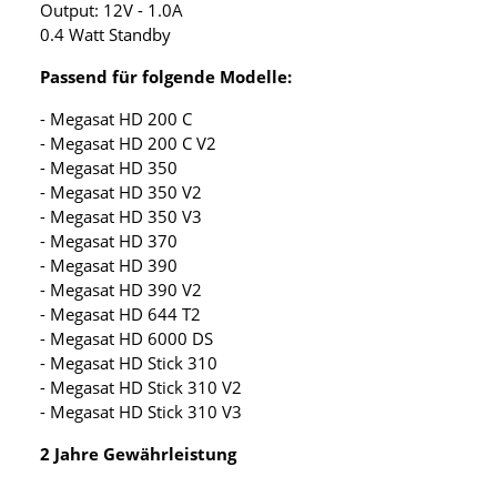
Output: 12V - 1.0A
0.4 Watt Standby
Passend für folgende Modelle:
- Megasat HD 200 C
- Megasat HD 200 C V2
- Megasat HD 350
- Megasat HD 350 V2
- Megasat HD 350 V3
- Megasat HD 370
- Megasat HD 390
- Megasat HD 390 V2
- Megasat HD 644 T2
- Megasat HD 6000 DS
- Megasat HD Stick 310
- Megasat HD Stick 310 V2
- Megasat HD Stick 310 V3
2 Jahre Gewährleistung