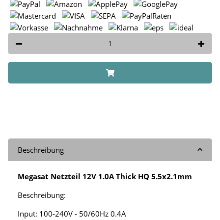
Beschreibung
Megasat Netzteil 12V 1.0A Thick HQ 5.5x2.1mm
Beschreibung:
Input: 100-240V - 50/60Hz 0.4A