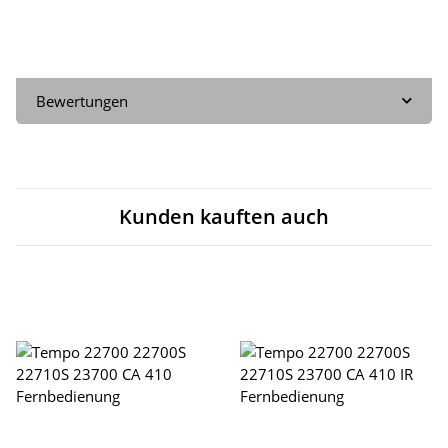
Bewertungen
Kunden kauften auch