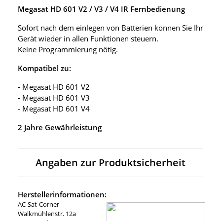
Megasat HD 601 V2 / V3 / V4 IR Fernbedienung
Sofort nach dem einlegen von Batterien können Sie Ihr
Gerät wieder in allen Funktionen steuern.
Keine Programmierung nötig.
Kompatibel zu:
- Megasat HD 601 V2
- Megasat HD 601 V3
- Megasat HD 601 V4
2 Jahre Gewährleistung
Angaben zur Produktsicherheit
Herstellerinformationen:
AC-Sat-Corner
Walkmühlenstr. 12a