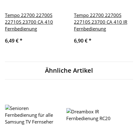
Tempo 22700 22700S
Tempo 22700 22700S
22710S 23700 CA 410
22710S 23700 CA 410 IR
Fernbedienung
Fernbedienung
6,49 €
*
6,90 €
*
Ähnliche Artikel