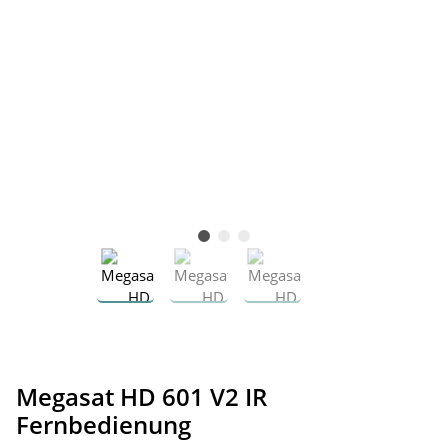
Megasat HD 601 V2 IR
Fernbedienung