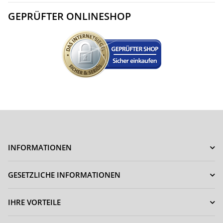
GEPRÜFTER ONLINESHOP
INFORMATIONEN
GESETZLICHE INFORMATIONEN
IHRE VORTEILE