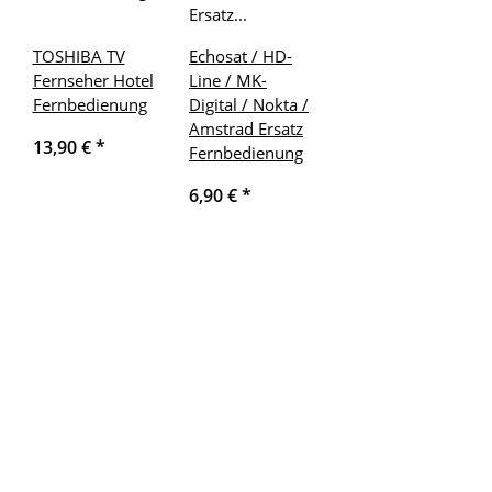
TOSHIBA TV
Echosat / HD-
Fernseher Hotel
Line / MK-
Fernbedienung
Digital / Nokta /
Amstrad Ersatz
13,90 €
*
Fernbedienung
6,90 €
*