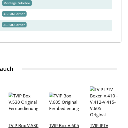
Montage Zubehör
AC-Sat-Corner
AC-Sat-Corner
 auch
TVIP Box V.530
TVIP Box V.605
TVIP IPTV