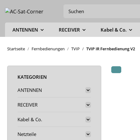
ANTENNEN
RECEIVER
Kabel & Co.
Startseite
Fernbedienungen
TVIP
TVIP IR Fernbedienung V2
KATEGORIEN
ANTENNEN
RECEIVER
Kabel & Co.
Netzteile