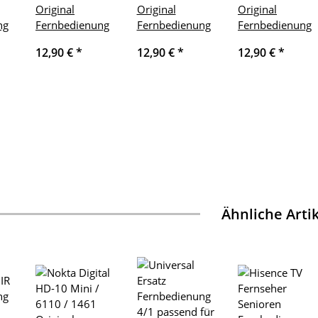
Original
Original
Original
ng
Fernbedienung
Fernbedienung
Fernbedienung
12,90 €
*
12,90 €
*
12,90 €
*
Ähnliche Arti