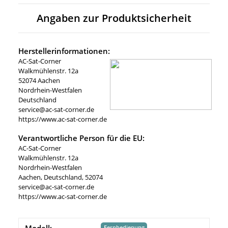
Angaben zur Produktsicherheit
Herstellerinformationen:
AC-Sat-Corner
Walkmühlenstr. 12a
52074 Aachen
Nordrhein-Westfalen
Deutschland
service@ac-sat-corner.de
https://www.ac-sat-corner.de
Verantwortliche Person für die EU:
AC-Sat-Corner
Walkmühlenstr. 12a
Nordrhein-Westfalen
Aachen, Deutschland, 52074
service@ac-sat-corner.de
https://www.ac-sat-corner.de
Modell:
Fernbedienung