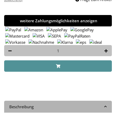
abweichend)
weitere Zahlungsmöglichkeiten anzeigen
Beschreibung