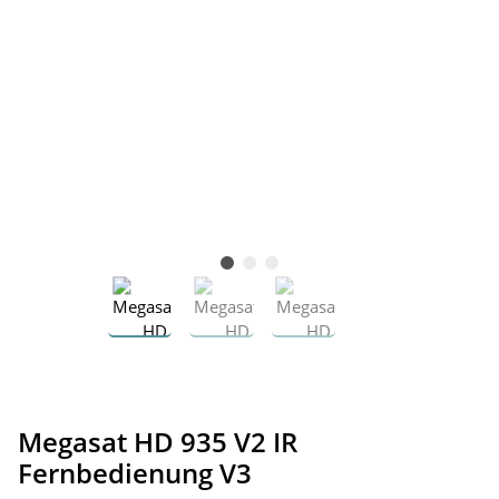
Megasat HD 935 V2 IR
Fernbedienung V3