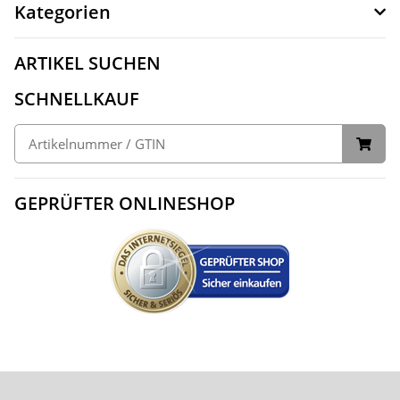
Kategorien
ARTIKEL SUCHEN
SCHNELLKAUF
GEPRÜFTER ONLINESHOP